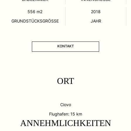
556
m2
2018
GRUNDSTÜCKSGRÖSSE
JAHR
KONTAKT
ORT
Ciovo
Flughafen: 15 km
ANNEHMLICHKEITEN