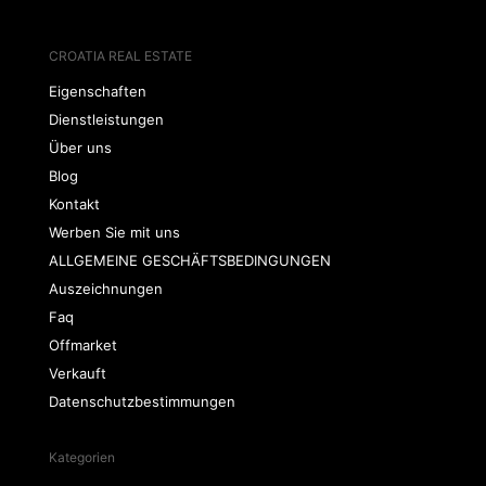
CROATIA REAL ESTATE
Eigenschaften
Dienstleistungen
Über uns
Blog
Kontakt
Werben Sie mit uns
ALLGEMEINE GESCHÄFTSBEDINGUNGEN
Auszeichnungen
Faq
Offmarket
Verkauft
Datenschutzbestimmungen
Kategorien