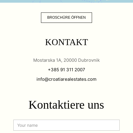
BROSCHÜRE ÖFFNEN
KONTAKT
Mostarska 1A, 20000 Dubrovnik
+385 91 311 2007
info@croatiarealestates.com
Kontaktiere uns