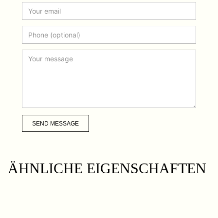
SEND MESSAGE
ÄHNLICHE EIGENSCHAFTEN