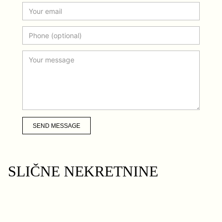
SEND MESSAGE
SLIČNE NEKRETNINE