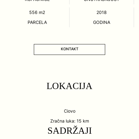
556
m2
2018
PARCELA
GODINA
KONTAKT
LOKACIJA
Ciovo
Zračna luka: 15 km
SADRŽAJI