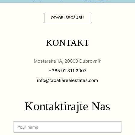
OTVORI BROŠURU
KONTAKT
Mostarska 1A, 20000 Dubrovnik
+385 91 311 2007
info@croatiarealestates.com
Kontaktirajte Nas