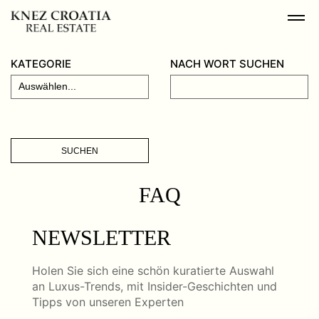
KATEGORIE
NACH WORT SUCHEN
SUCHEN
FAQ
NEWSLETTER
Holen Sie sich eine schön kuratierte Auswahl
an Luxus-Trends, mit Insider-Geschichten und
Tipps von unseren Experten