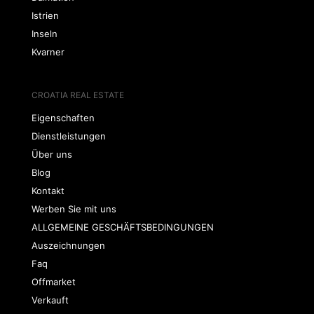
Istrien
Inseln
Kvarner
CROATIA REAL ESTATE
Eigenschaften
Dienstleistungen
Über uns
Blog
Kontakt
Werben Sie mit uns
ALLGEMEINE GESCHÄFTSBEDINGUNGEN
Auszeichnungen
Faq
Offmarket
Verkauft