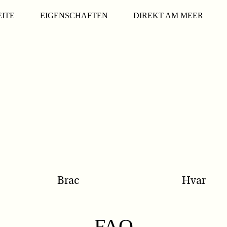
EITE
EIGENSCHAFTEN
DIREKT AM MEER
Brac
Hvar
FAQ