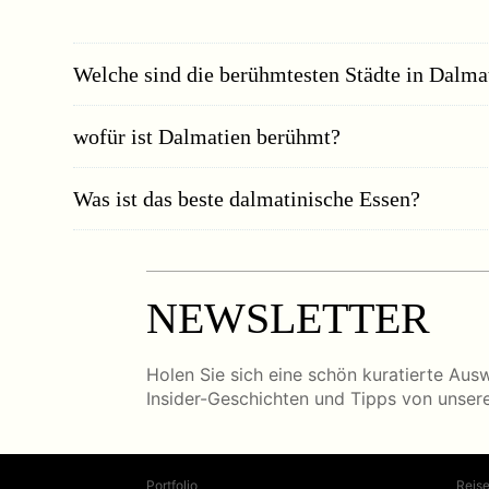
Welche sind die berühmtesten Städte in Dalma
wofür ist Dalmatien berühmt?
Was ist das beste dalmatinische Essen?
NEWSLETTER
Holen Sie sich eine schön kuratierte Aus
Insider-Geschichten und Tipps von unser
Portfolio
Reise