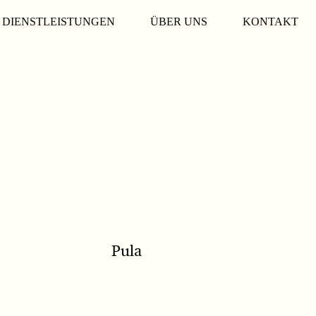
DIENSTLEISTUNGEN
ÜBER UNS
KONTAKT
Pula