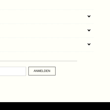
ANMELDEN