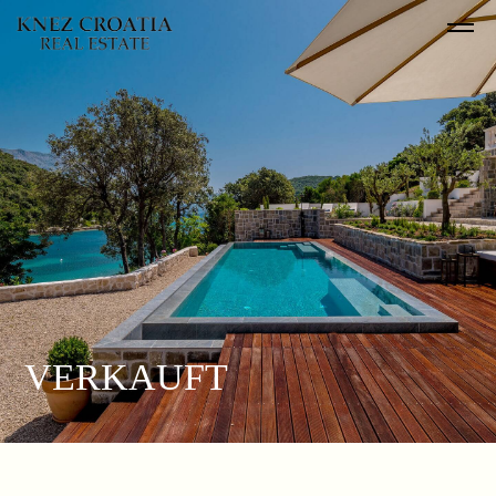
VERKAUFT