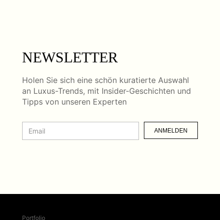
NEWSLETTER
Holen Sie sich eine schön kuratierte Auswahl
an Luxus-Trends, mit Insider-Geschichten und
Tipps von unseren Experten
ANMELDEN
Portfolio