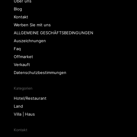
Über uns
Blog
Kontakt
Werben Sie mit uns
ALLGEMEINE GESCHÄFTSBEDINGUNGEN
Auszeichnungen
Faq
Offmarket
Verkauft
Datenschutzbestimmungen
Kategorien
Hotel/Restaurant
Land
Villa | Haus
Kontakt