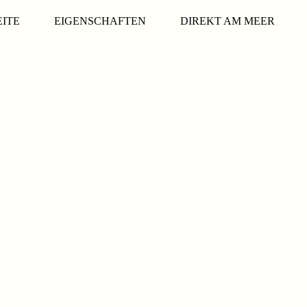
EITE
EIGENSCHAFTEN
DIREKT AM MEER