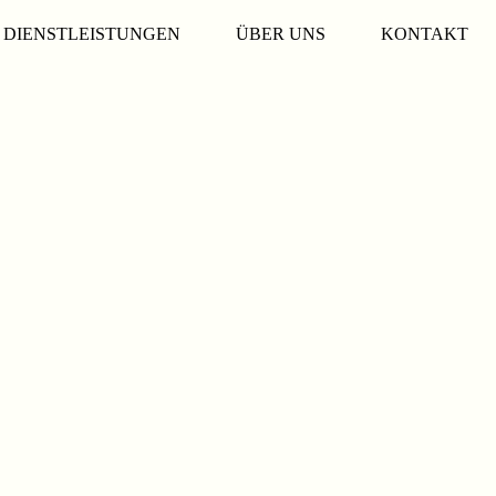
DIENSTLEISTUNGEN
ÜBER UNS
KONTAKT