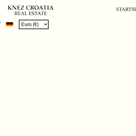
STARTS