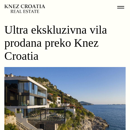
Ultra ekskluzivna vila
prodana preko Knez
Croatia