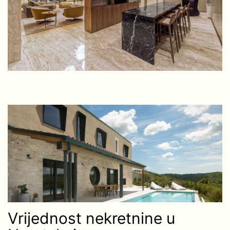
Vrijednost nekretnine u