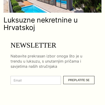
Luksuzne nekretnine u
Hrvatskoj
NEWSLETTER
Nabavite prekrasan izbor onoga što je u
trendu u luksuzu, s unutarnjim pričama i
savjetima naših stručnjaka
PREPLATITE SE