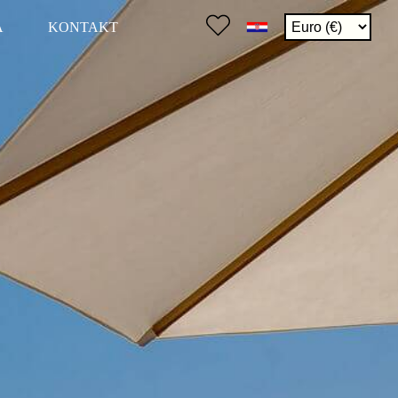
A
KONTAKT