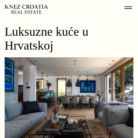
Luksuzne kuće u
Hrvatskoj