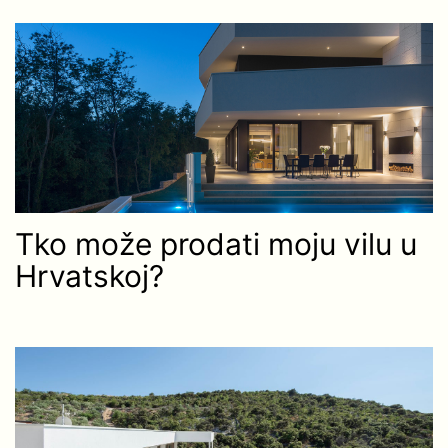
Tko može prodati moju vilu u
Hrvatskoj?