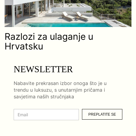
Razlozi za ulaganje u
Hrvatsku
NEWSLETTER
Nabavite prekrasan izbor onoga što je u
trendu u luksuzu, s unutarnjim pričama i
savjetima naših stručnjaka
PREPLATITE SE