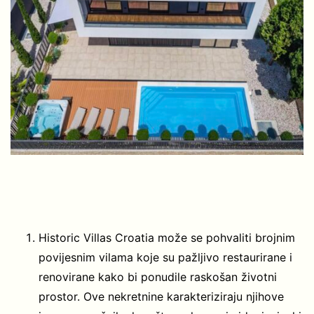
Historic Villas Croatia može se pohvaliti brojnim
povijesnim vilama koje su pažljivo restaurirane i
renovirane kako bi ponudile raskošan životni
prostor. Ove nekretnine karakteriziraju njihove