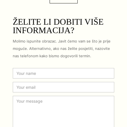
ŽELITE LI DOBITI VIŠE
INFORMACIJA?
Molimo ispunite obrazac. Javit ćemo vam se što je prije
moguće. Alternativno, ako nas želite posjetiti, nazovite
nas telefonom kako bismo dogovorili termin.