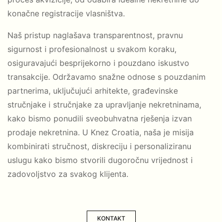
konačne registracije vlasništva.
Naš pristup naglašava transparentnost, pravnu
sigurnost i profesionalnost u svakom koraku,
osiguravajući besprijekorno i pouzdano iskustvo
transakcije. Održavamo snažne odnose s pouzdanim
partnerima, uključujući arhitekte, građevinske
stručnjake i stručnjake za upravljanje nekretninama,
kako bismo ponudili sveobuhvatna rješenja izvan
prodaje nekretnina. U Knez Croatia, naša je misija
kombinirati stručnost, diskreciju i personaliziranu
uslugu kako bismo stvorili dugoročnu vrijednost i
zadovoljstvo za svakog klijenta.
KONTAKT