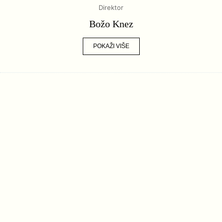
Direktor
Božo Knez
POKAŽI VIŠE