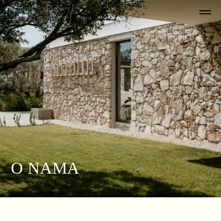
O NAMA