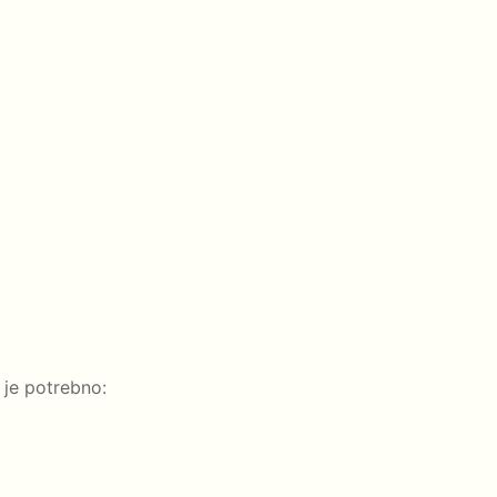
je potrebno: