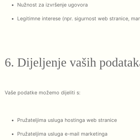
Nužnost za izvršenje ugovora
Legitimne interese (npr. sigurnost web stranice, ma
6. Dijeljenje vaših podatak
Vaše podatke možemo dijeliti s:
Pružateljima usluga hostinga web stranice
Pružateljima usluga e-mail marketinga