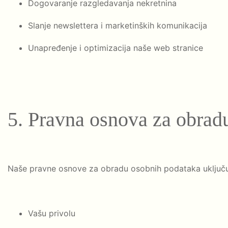
Dogovaranje razgledavanja nekretnina
Slanje newslettera i marketinških komunikacija
Unapređenje i optimizacija naše web stranice
5. Pravna osnova za obrad
Naše pravne osnove za obradu osobnih podataka uključu
Vašu privolu