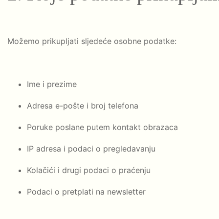
Možemo prikupljati sljedeće osobne podatke:
Ime i prezime
Adresa e-pošte i broj telefona
Poruke poslane putem kontakt obrazaca
IP adresa i podaci o pregledavanju
Kolačići i drugi podaci o praćenju
Podaci o pretplati na newsletter