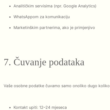
Analitičkim servisima (npr. Google Analytics)
WhatsAppom za komunikaciju
Marketinškim partnerima, ako je primjenjivo
7. Čuvanje podataka
Vaše osobne podatke čuvamo samo onoliko dugo koliko 
Kontakt upiti: 12–24 mjeseca