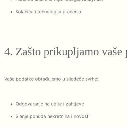
Kolačića i tehnologija praćenja
4. Zašto prikupljamo vaše
Vaše podatke obrađujemo u sljedeće svrhe:
Odgovaranje na upite i zahtjeve
Slanje ponuda nekretnina i novosti