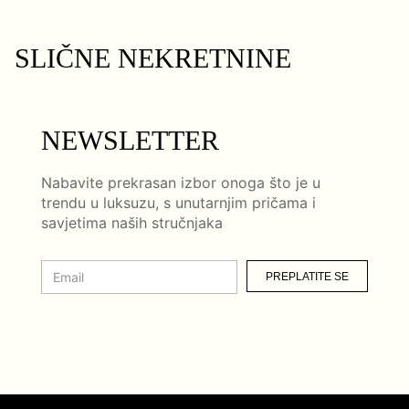
SLIČNE NEKRETNINE
NEWSLETTER
Nabavite prekrasan izbor onoga što je u
trendu u luksuzu, s unutarnjim pričama i
savjetima naših stručnjaka
PREPLATITE SE