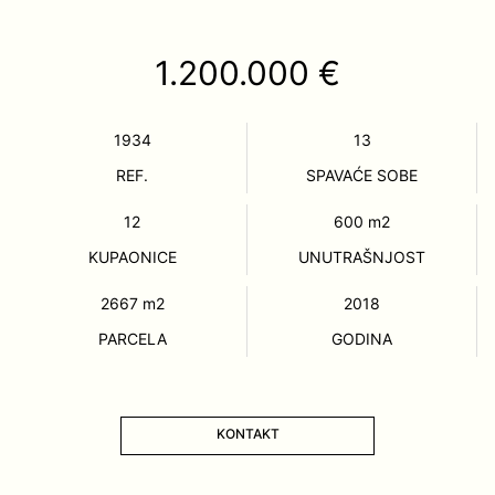
1.200.000 €
1934
13
REF.
SPAVAĆE SOBE
12
600
m2
KUPAONICE
UNUTRAŠNJOST
2667
m2
2018
PARCELA
GODINA
KONTAKT