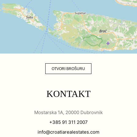
OTVORI BROŠURU
KONTAKT
Mostarska 1A, 20000 Dubrovnik
+385 91 311 2007
info@croatiarealestates.com