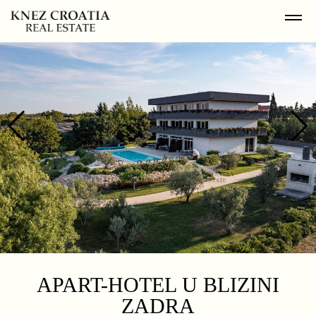
APART-HOTEL U BLIZINI
ZADRA