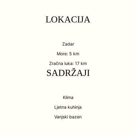
LOKACIJA
Zadar
More: 5 km
Zračna luka: 17 km
SADRŽAJI
Klima
Ljetna kuhinja
Vanjski bazen