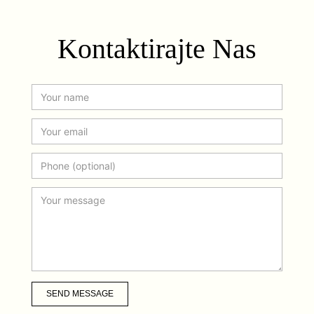
Kontaktirajte Nas
SEND MESSAGE