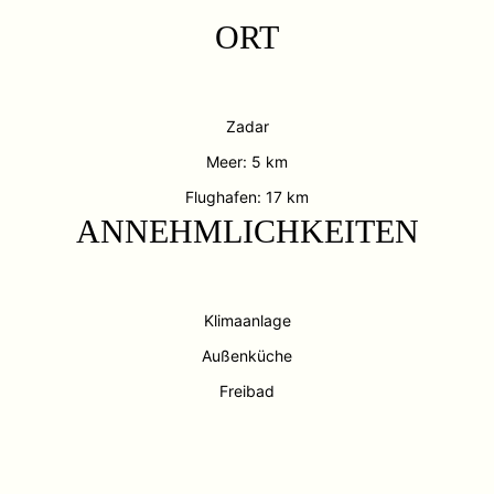
ORT
Zadar
Meer: 5 km
Flughafen: 17 km
ANNEHMLICHKEITEN
Klimaanlage
Außenküche
Freibad