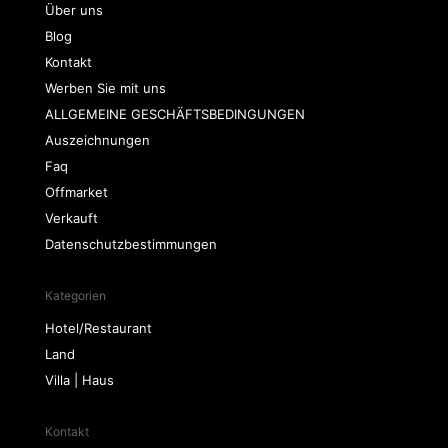
Über uns
Blog
Kontakt
Werben Sie mit uns
ALLGEMEINE GESCHÄFTSBEDINGUNGEN
Auszeichnungen
Faq
Offmarket
Verkauft
Datenschutzbestimmungen
Kategorien
Hotel/Restaurant
Land
Villa | Haus
Kontakt