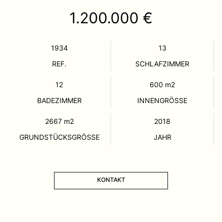
1.200.000 €
1934
13
REF.
SCHLAFZIMMER
12
600
m2
BADEZIMMER
INNENGRÖSSE
2667
m2
2018
GRUNDSTÜCKSGRÖSSE
JAHR
KONTAKT