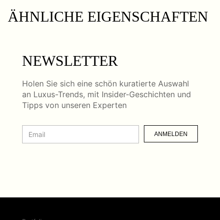
ÄHNLICHE EIGENSCHAFTEN
NEWSLETTER
Holen Sie sich eine schön kuratierte Auswahl
an Luxus-Trends, mit Insider-Geschichten und
Tipps von unseren Experten
ANMELDEN