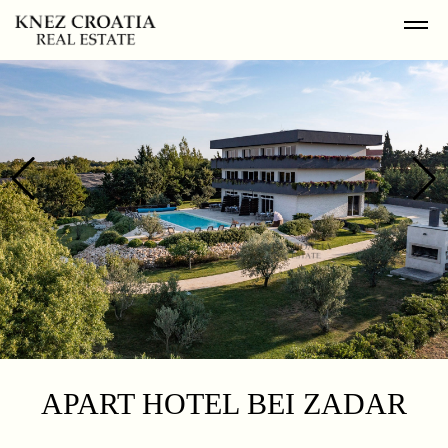
APART HOTEL BEI ZADAR