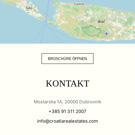
BROSCHÜRE ÖFFNEN
KONTAKT
Mostarska 1A, 20000 Dubrovnik
+385 91 311 2007
info@croatiarealestates.com