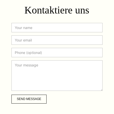
Kontaktiere uns
SEND MESSAGE