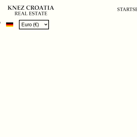
STARTS