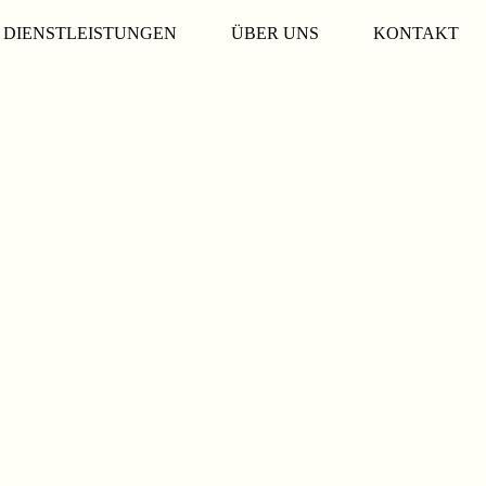
DIENSTLEISTUNGEN
ÜBER UNS
KONTAKT