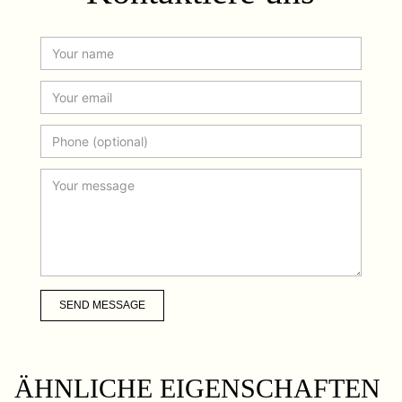
SEND MESSAGE
ÄHNLICHE EIGENSCHAFTEN