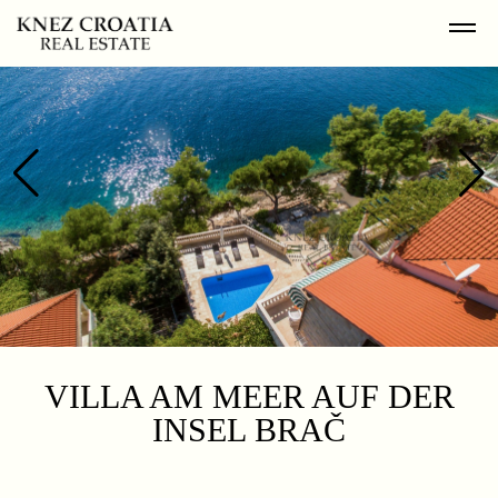
VILLA AM MEER AUF DER
INSEL BRAČ