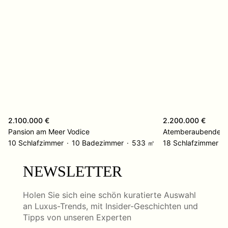
2.100.000 €
2.200.000 €
Pansion am Meer Vodice
10 Schlafzimmer
10 Badezimmer
533 ㎡
18 Schlafzimmer
NEWSLETTER
Holen Sie sich eine schön kuratierte Auswahl
an Luxus-Trends, mit Insider-Geschichten und
Tipps von unseren Experten