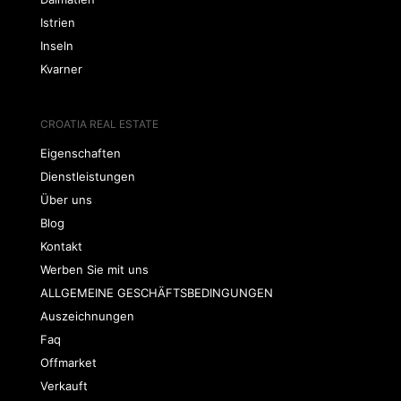
Istrien
Inseln
Kvarner
CROATIA REAL ESTATE
Eigenschaften
Dienstleistungen
Über uns
Blog
Kontakt
Werben Sie mit uns
ALLGEMEINE GESCHÄFTSBEDINGUNGEN
Auszeichnungen
Faq
Offmarket
Verkauft