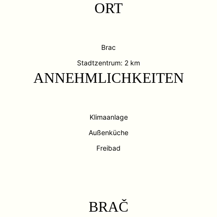
ORT
Brac
Stadtzentrum: 2 km
ANNEHMLICHKEITEN
Klimaanlage
Außenküche
Freibad
BRAČ