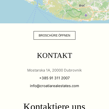
BROSCHÜRE ÖFFNEN
KONTAKT
Mostarska 1A, 20000 Dubrovnik
+385 91 311 2007
info@croatiarealestates.com
Kontaktiere uns