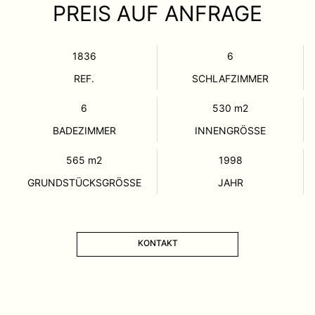
PREIS AUF ANFRAGE
1836
6
REF.
SCHLAFZIMMER
6
530
m2
BADEZIMMER
INNENGRÖSSE
565
m2
1998
GRUNDSTÜCKSGRÖSSE
JAHR
KONTAKT