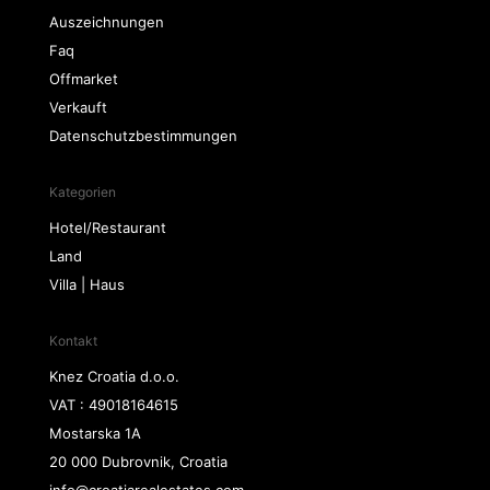
Auszeichnungen
Faq
Offmarket
Verkauft
Datenschutzbestimmungen
Kategorien
Hotel/Restaurant
Land
Villa | Haus
Kontakt
Knez Croatia d.o.o.
VAT : 49018164615
Mostarska 1A
20 000 Dubrovnik, Croatia