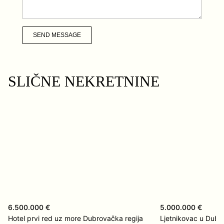
SEND MESSAGE
SLIČNE NEKRETNINE
6.500.000 €
5.000.000 €
Hotel prvi red uz more Dubrovačka regija
Ljetnikovac u Dubr