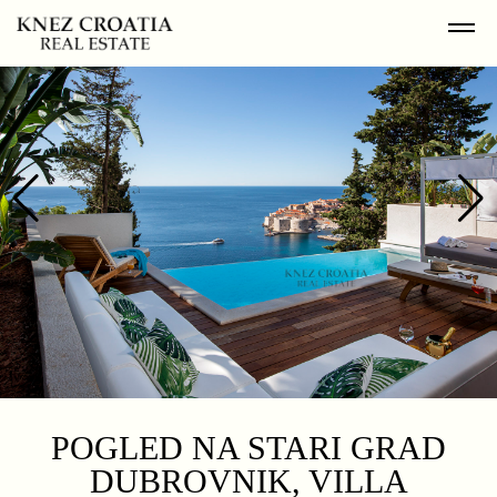
POGLED NA STARI GRAD
DUBROVNIK, VILLA