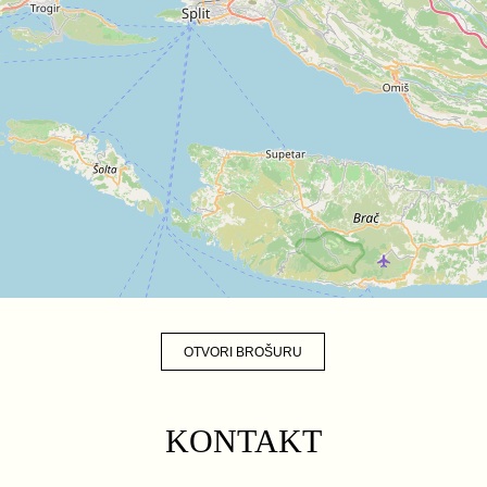
OTVORI BROŠURU
KONTAKT