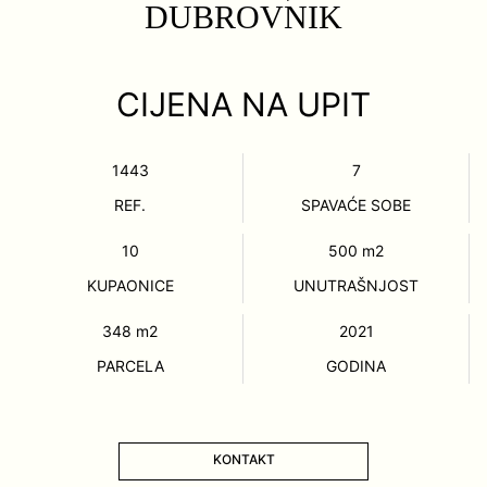
DUBROVNIK
CIJENA NA UPIT
1443
7
REF.
SPAVAĆE SOBE
10
500
m2
KUPAONICE
UNUTRAŠNJOST
348
m2
2021
PARCELA
GODINA
KONTAKT