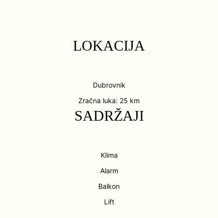
LOKACIJA
Dubrovnik
Zračna luka: 25 km
SADRŽAJI
Klima
Alarm
Balkon
Lift