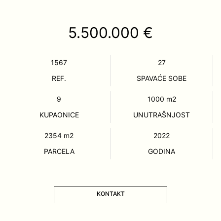
5.500.000 €
1567
27
REF.
SPAVAĆE SOBE
9
1000
m2
KUPAONICE
UNUTRAŠNJOST
2354
m2
2022
PARCELA
GODINA
KONTAKT