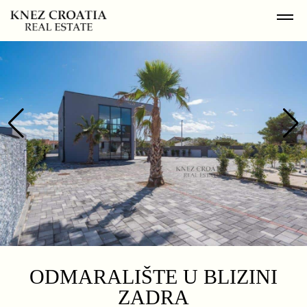
ODMARALIŠTE U BLIZINI
ZADRA