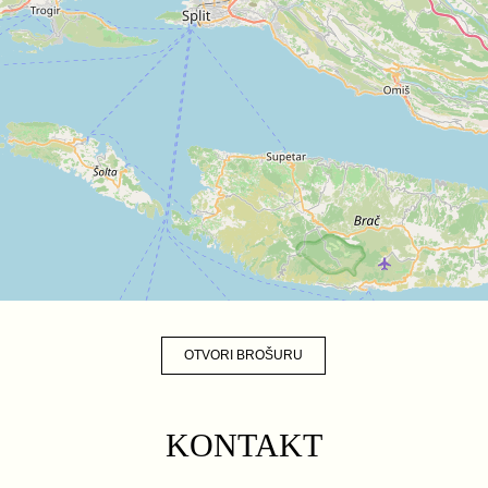
OTVORI BROŠURU
KONTAKT