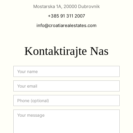
Mostarska 1A, 20000 Dubrovnik
+385 91 311 2007
info@croatiarealestates.com
Kontaktirajte Nas