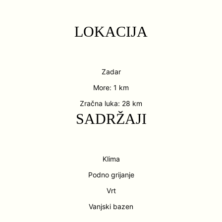
LOKACIJA
Zadar
More: 1 km
Zračna luka: 28 km
SADRŽAJI
Klima
Podno grijanje
Vrt
Vanjski bazen