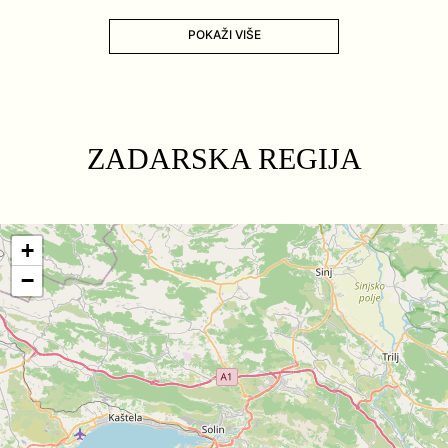
POKAŽI VIŠE
ZADARSKA REGIJA
+
−