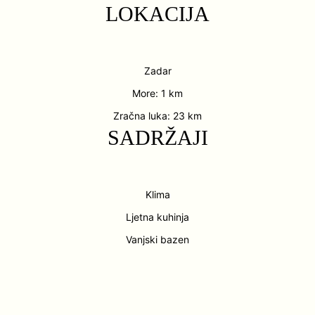
LOKACIJA
Zadar
More: 1 km
Zračna luka: 23 km
SADRŽAJI
Klima
Ljetna kuhinja
Vanjski bazen