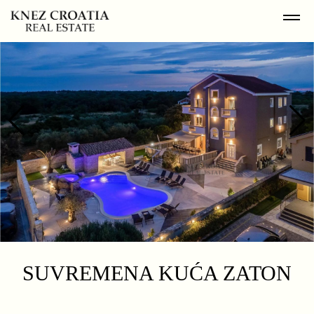
SUVREMENA KUĆA ZATON