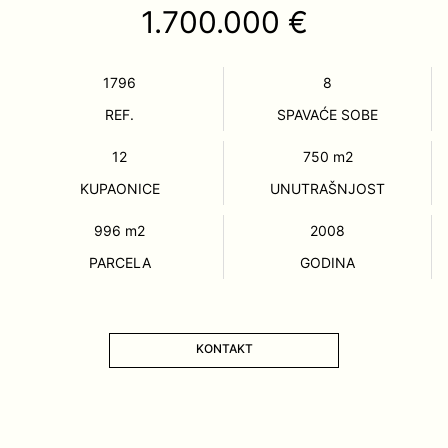
1.700.000 €
1796
8
REF.
SPAVAĆE SOBE
12
750
m2
KUPAONICE
UNUTRAŠNJOST
996
m2
2008
PARCELA
GODINA
KONTAKT