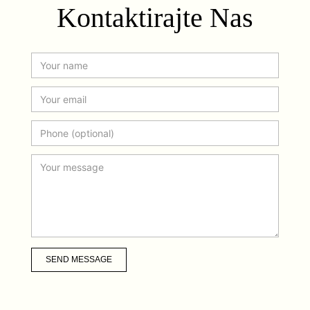
Kontaktirajte Nas
SEND MESSAGE