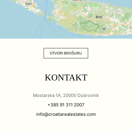
OTVORI BROŠURU
KONTAKT
Mostarska 1A, 20000 Dubrovnik
+385 91 311 2007
info@croatiarealestates.com