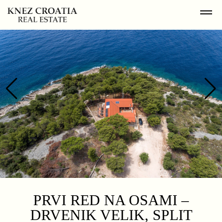
PRVI RED NA OSAMI –
DRVENIK VELIK, SPLIT