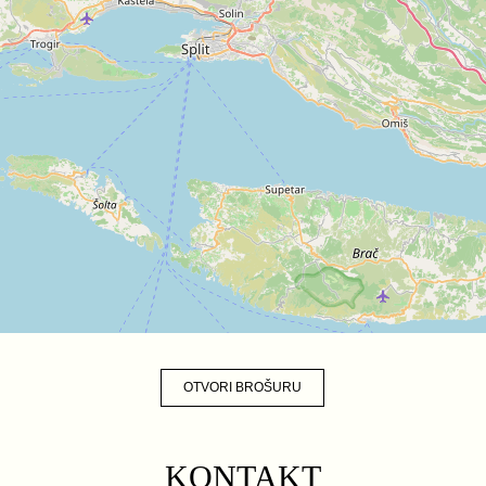
OTVORI BROŠURU
KONTAKT