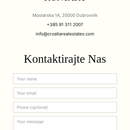
Mostarska 1A, 20000 Dubrovnik
+385 91 311 2007
info@croatiarealestates.com
Kontaktirajte Nas