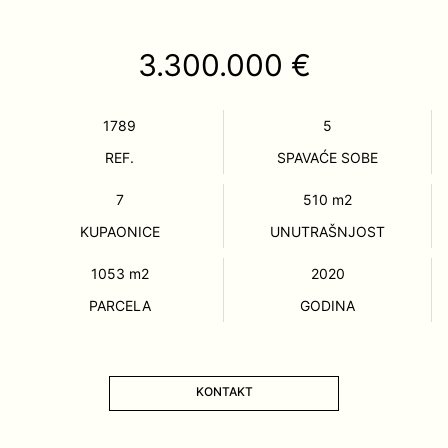
3.300.000 €
1789
5
REF.
SPAVAĆE SOBE
7
510
m2
KUPAONICE
UNUTRAŠNJOST
1053
m2
2020
PARCELA
GODINA
KONTAKT