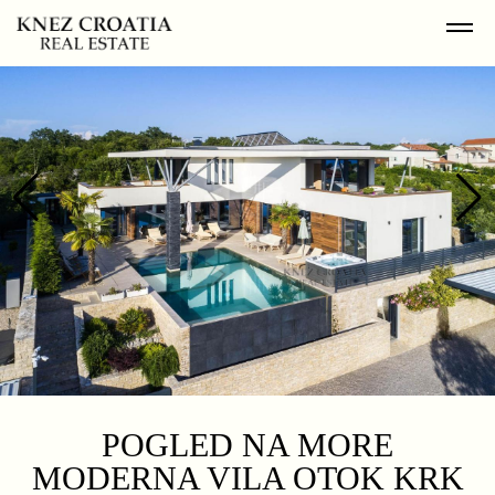
POGLED NA MORE
MODERNA VILA OTOK KRK