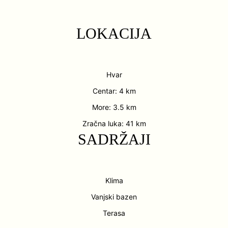
LOKACIJA
Hvar
Centar: 4 km
More: 3.5 km
Zračna luka: 41 km
SADRŽAJI
Klima
Vanjski bazen
Terasa