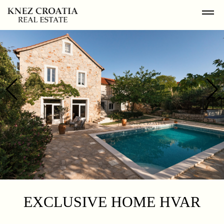
EXCLUSIVE HOME HVAR