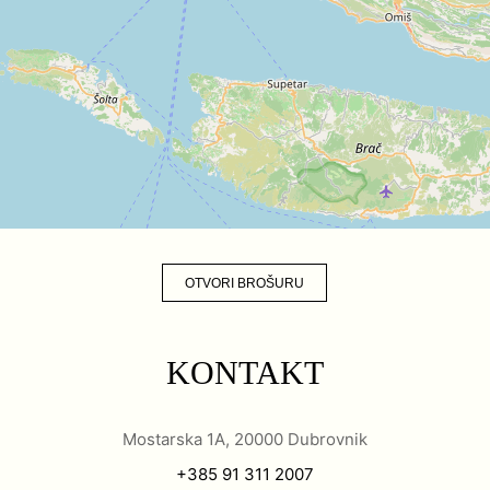
OTVORI BROŠURU
KONTAKT
Mostarska 1A, 20000 Dubrovnik
+385 91 311 2007