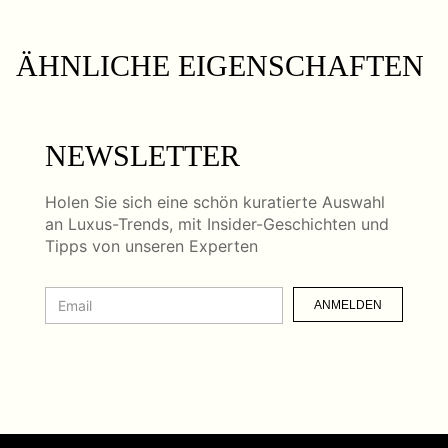
ÄHNLICHE EIGENSCHAFTEN
NEWSLETTER
Holen Sie sich eine schön kuratierte Auswahl
an Luxus-Trends, mit Insider-Geschichten und
Tipps von unseren Experten
ANMELDEN