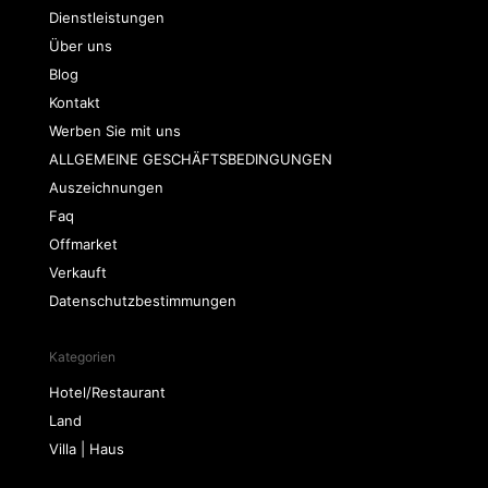
Dienstleistungen
Über uns
Blog
Kontakt
Werben Sie mit uns
ALLGEMEINE GESCHÄFTSBEDINGUNGEN
Auszeichnungen
Faq
Offmarket
Verkauft
Datenschutzbestimmungen
Kategorien
Hotel/Restaurant
Land
Villa | Haus