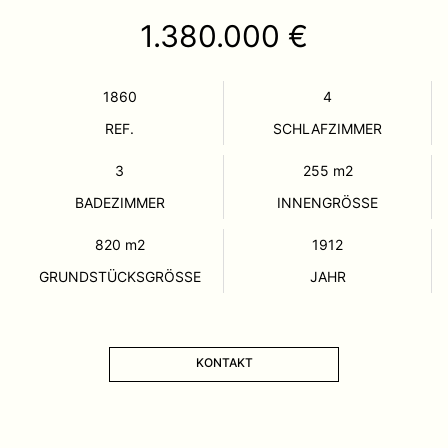
1.380.000 €
1860
4
REF.
SCHLAFZIMMER
3
255
m2
BADEZIMMER
INNENGRÖSSE
820
m2
1912
GRUNDSTÜCKSGRÖSSE
JAHR
KONTAKT