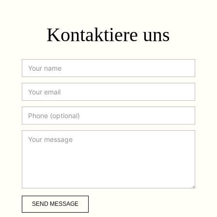
Kontaktiere uns
SEND MESSAGE