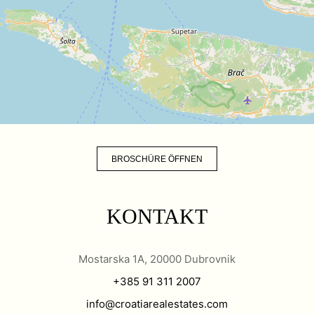
BROSCHÜRE ÖFFNEN
KONTAKT
Mostarska 1A, 20000 Dubrovnik
+385 91 311 2007
info@croatiarealestates.com