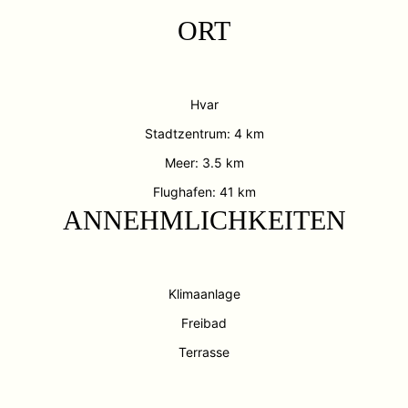
ORT
Hvar
Stadtzentrum: 4 km
Meer: 3.5 km
Flughafen: 41 km
ANNEHMLICHKEITEN
Klimaanlage
Freibad
Terrasse