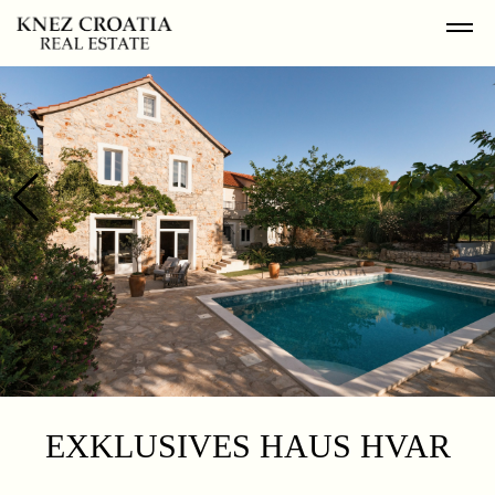
EXKLUSIVES HAUS HVAR