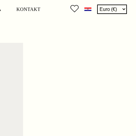
A
KONTAKT