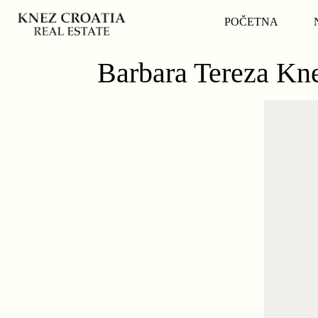
POČETNA
Barbara Tereza Kn