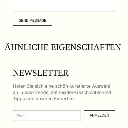
SEND MESSAGE
ÄHNLICHE EIGENSCHAFTEN
NEWSLETTER
Holen Sie sich eine schön kuratierte Auswahl
an Luxus-Trends, mit Insider-Geschichten und
Tipps von unseren Experten
ANMELDEN