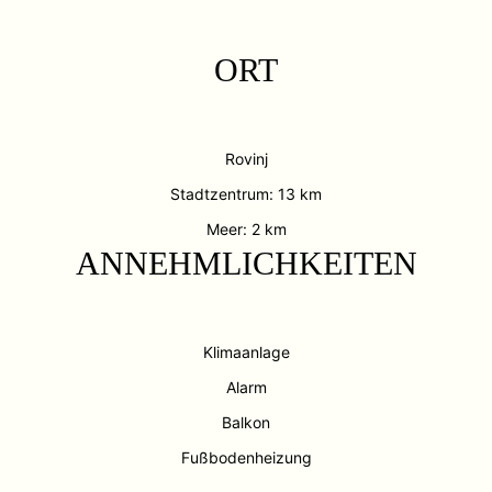
ORT
Rovinj
Stadtzentrum: 13 km
Meer: 2 km
ANNEHMLICHKEITEN
Klimaanlage
Alarm
Balkon
Fußbodenheizung