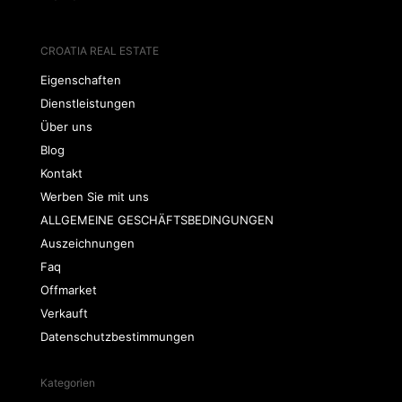
CROATIA REAL ESTATE
Eigenschaften
Dienstleistungen
Über uns
Blog
Kontakt
Werben Sie mit uns
ALLGEMEINE GESCHÄFTSBEDINGUNGEN
Auszeichnungen
Faq
Offmarket
Verkauft
Datenschutzbestimmungen
Kategorien