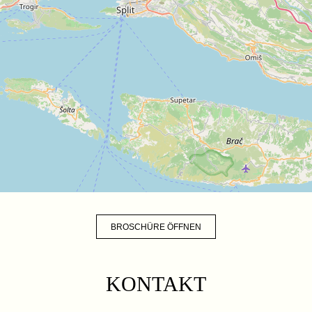
BROSCHÜRE ÖFFNEN
KONTAKT