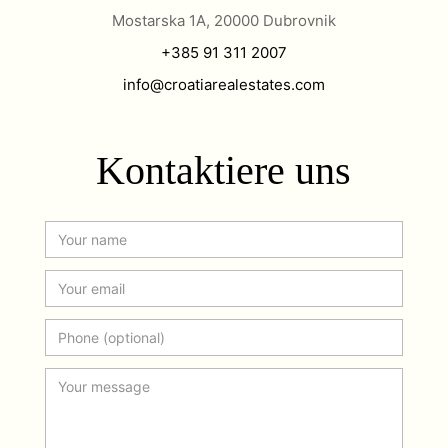
Mostarska 1A, 20000 Dubrovnik
+385 91 311 2007
info@croatiarealestates.com
Kontaktiere uns