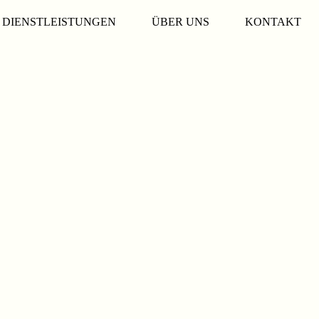
DIENSTLEISTUNGEN
ÜBER UNS
KONTAKT