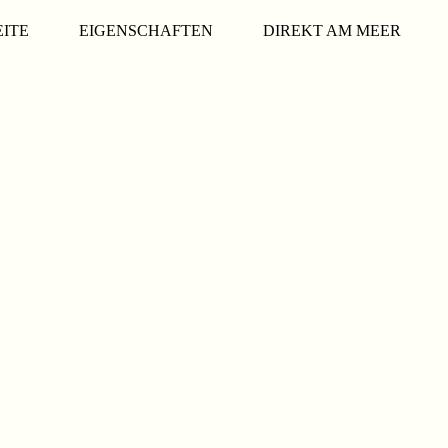
EITE
EIGENSCHAFTEN
DIREKT AM MEER