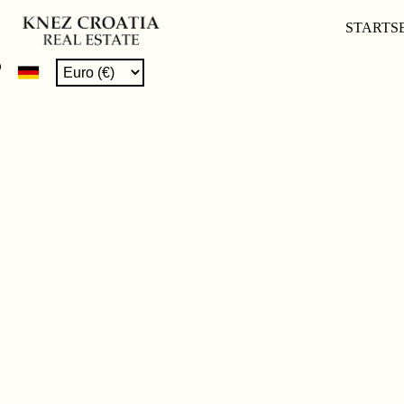
STARTS