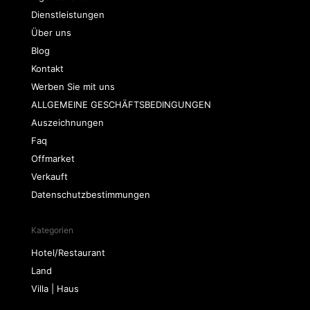
Dienstleistungen
Über uns
Blog
Kontakt
Werben Sie mit uns
ALLGEMEINE GESCHÄFTSBEDINGUNGEN
Auszeichnungen
Faq
Offmarket
Verkauft
Datenschutzbestimmungen
Kategorien
Hotel/Restaurant
Land
Villa | Haus