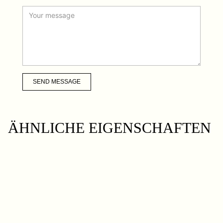
SEND MESSAGE
ÄHNLICHE EIGENSCHAFTEN