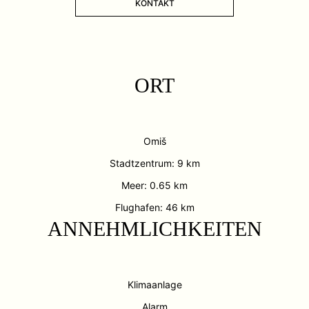
KONTAKT
ORT
Omiš
Stadtzentrum: 9 km
Meer: 0.65 km
Flughafen: 46 km
ANNEHMLICHKEITEN
Klimaanlage
Alarm