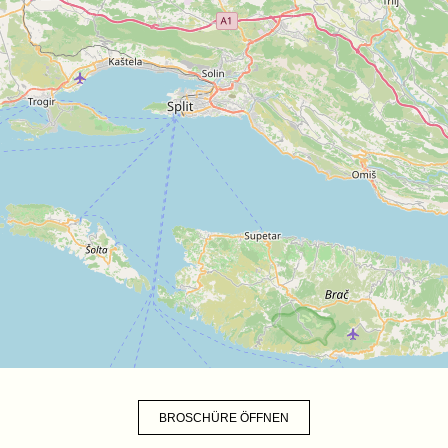
BROSCHÜRE ÖFFNEN