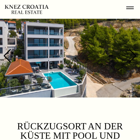
RÜCKZUGSORT AN DER
KÜSTE MIT POOL UND