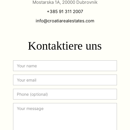
Mostarska 1A, 20000 Dubrovnik
+385 91 311 2007
info@croatiarealestates.com
Kontaktiere uns