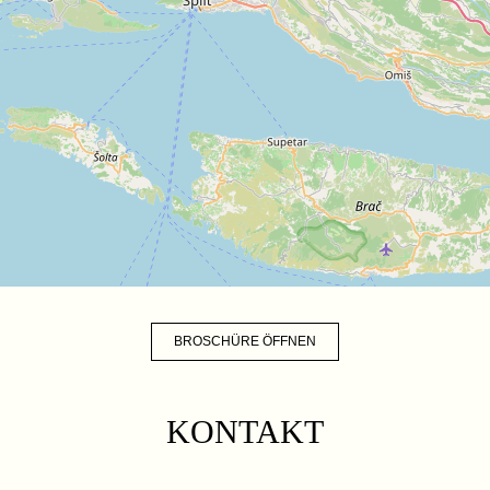
BROSCHÜRE ÖFFNEN
KONTAKT