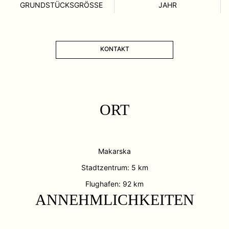
GRUNDSTÜCKSGRÖSSE
JAHR
KONTAKT
ORT
Makarska
Stadtzentrum: 5 km
Flughafen: 92 km
ANNEHMLICHKEITEN