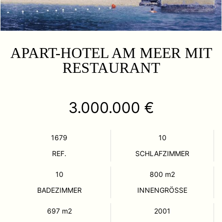
APART-HOTEL AM MEER MIT
RESTAURANT
3.000.000 €
1679
10
REF.
SCHLAFZIMMER
10
800
m2
BADEZIMMER
INNENGRÖSSE
697
m2
2001