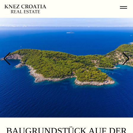
BAUGRUNDSTÜCK AUF DER