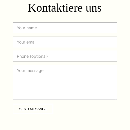
Kontaktiere uns
SEND MESSAGE