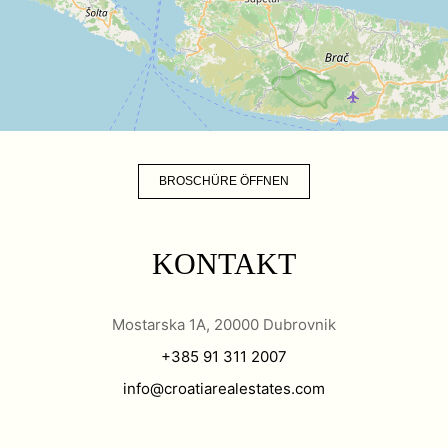
BROSCHÜRE ÖFFNEN
KONTAKT
Mostarska 1A, 20000 Dubrovnik
+385 91 311 2007
info@croatiarealestates.com