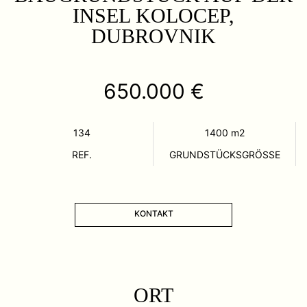
INSEL KOLOCEP,
DUBROVNIK
650.000 €
134
1400
m2
REF.
GRUNDSTÜCKSGRÖSSE
KONTAKT
ORT