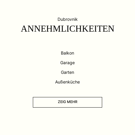
Dubrovnik
ANNEHMLICHKEITEN
Balkon
Garage
Garten
Außenküche
ZEIG MEHR