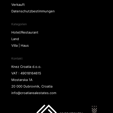
Verkauft
Datenschutzbestimmungen
Kategorien
Hotel/Restaurant
Land
Villa | Haus
Kontakt
Knez Croatia d.o.o.
VAT : 49018164615
Mostarska 1A
20 000 Dubrovnik, Croatia
info@croatiarealestates.com