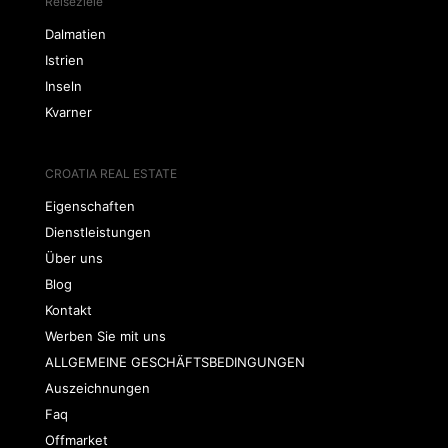
Reiseziele
Dalmatien
Istrien
Inseln
Kvarner
CROATIA REAL ESTATE
Eigenschaften
Dienstleistungen
Über uns
Blog
Kontakt
Werben Sie mit uns
ALLGEMEINE GESCHÄFTSBEDINGUNGEN
Auszeichnungen
Faq
Offmarket