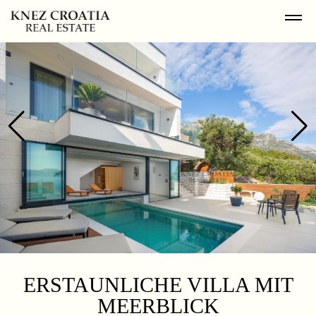
ERSTAUNLICHE VILLA MIT
MEERBLICK