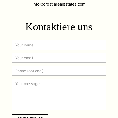
info@croatiarealestates.com
Kontaktiere uns