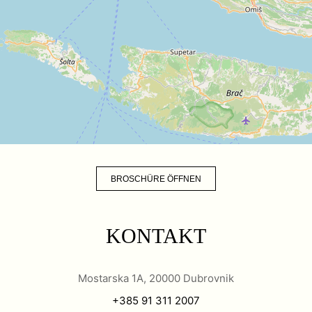
BROSCHÜRE ÖFFNEN
KONTAKT
Mostarska 1A, 20000 Dubrovnik
+385 91 311 2007