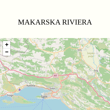
MAKARSKA RIVIERA
+
−