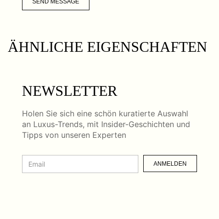
SEND MESSAGE
ÄHNLICHE EIGENSCHAFTEN
NEWSLETTER
Holen Sie sich eine schön kuratierte Auswahl
an Luxus-Trends, mit Insider-Geschichten und
Tipps von unseren Experten
ANMELDEN