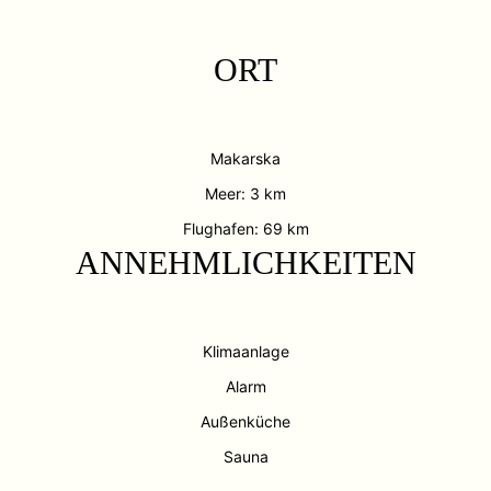
ORT
Makarska
Meer: 3 km
Flughafen: 69 km
ANNEHMLICHKEITEN
Klimaanlage
Alarm
Außenküche
Sauna