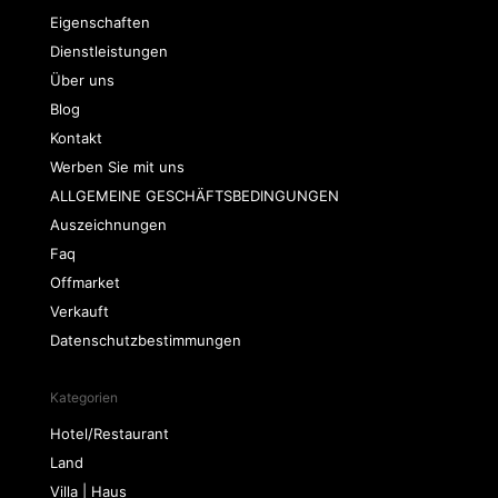
Eigenschaften
Dienstleistungen
Über uns
Blog
Kontakt
Werben Sie mit uns
ALLGEMEINE GESCHÄFTSBEDINGUNGEN
Auszeichnungen
Faq
Offmarket
Verkauft
Datenschutzbestimmungen
Kategorien
Hotel/Restaurant
Land
Villa | Haus