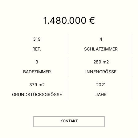
1.480.000 €
319
4
REF.
SCHLAFZIMMER
3
289
m2
BADEZIMMER
INNENGRÖSSE
379
m2
2021
GRUNDSTÜCKSGRÖSSE
JAHR
KONTAKT