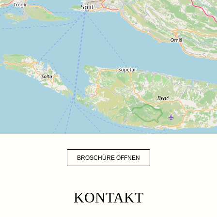
BROSCHÜRE ÖFFNEN
KONTAKT