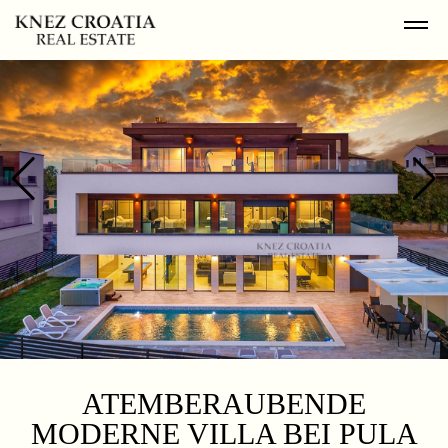
ATEMBERAUBENDE
MODERNE VILLA BEI PULA