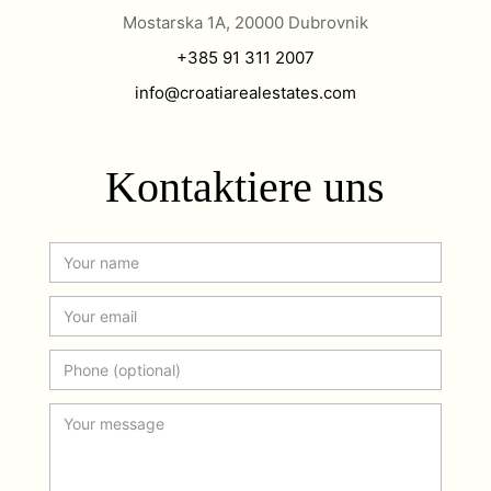
Mostarska 1A, 20000 Dubrovnik
+385 91 311 2007
info@croatiarealestates.com
Kontaktiere uns