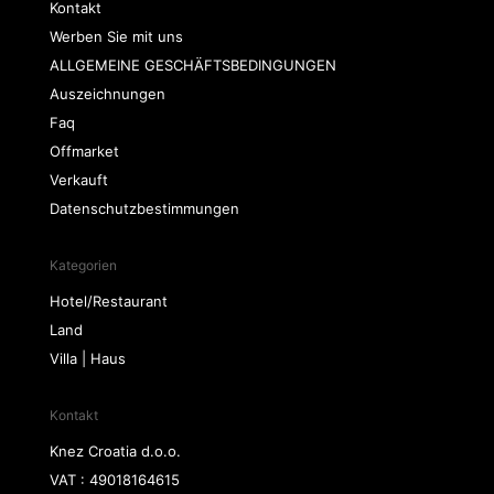
Kontakt
Werben Sie mit uns
ALLGEMEINE GESCHÄFTSBEDINGUNGEN
Auszeichnungen
Faq
Offmarket
Verkauft
Datenschutzbestimmungen
Kategorien
Hotel/Restaurant
Land
Villa | Haus
Kontakt
Knez Croatia d.o.o.
VAT : 49018164615