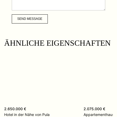
SEND MESSAGE
ÄHNLICHE EIGENSCHAFTEN
2.650.000 €
2.075.000 €
Hotel in der Nähe von Pula
Appartementhaus M