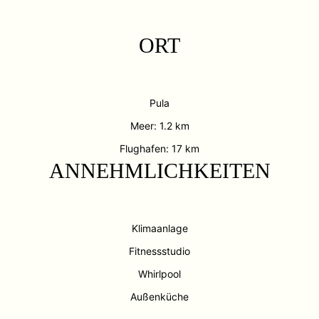
ORT
Pula
Meer: 1.2 km
Flughafen: 17 km
ANNEHMLICHKEITEN
Klimaanlage
Fitnessstudio
Whirlpool
Außenküche