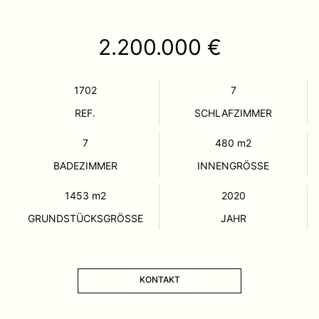
2.200.000 €
1702
7
REF.
SCHLAFZIMMER
7
480
m2
BADEZIMMER
INNENGRÖSSE
1453
m2
2020
GRUNDSTÜCKSGRÖSSE
JAHR
KONTAKT