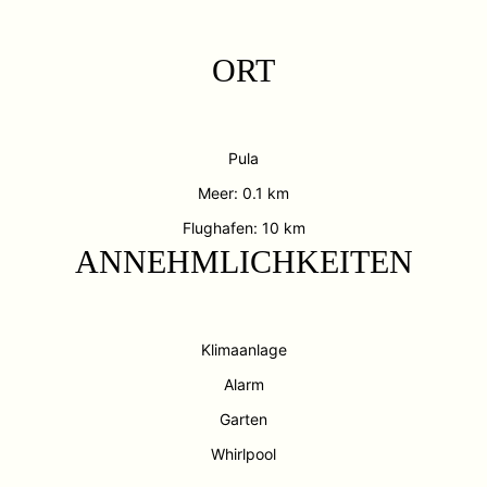
ORT
Pula
Meer: 0.1 km
Flughafen: 10 km
ANNEHMLICHKEITEN
Klimaanlage
Alarm
Garten
Whirlpool