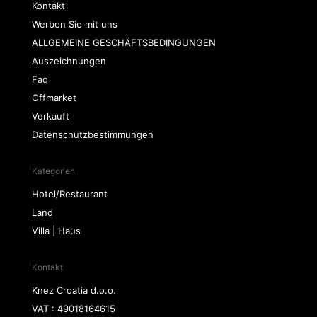
Kontakt
Werben Sie mit uns
ALLGEMEINE GESCHÄFTSBEDINGUNGEN
Auszeichnungen
Faq
Offmarket
Verkauft
Datenschutzbestimmungen
Kategorien
Hotel/Restaurant
Land
Villa | Haus
Kontakt
Knez Croatia d.o.o.
VAT : 49018164615