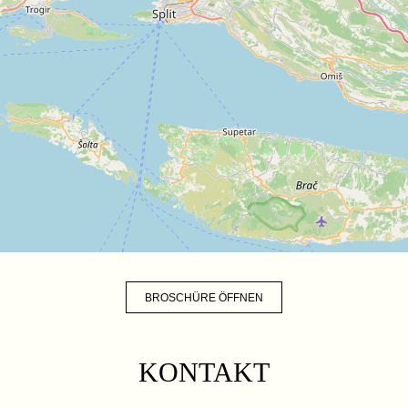
BROSCHÜRE ÖFFNEN
KONTAKT