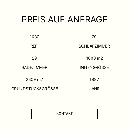
PREIS AUF ANFRAGE
1630
29
REF.
SCHLAFZIMMER
29
1600
m2
BADEZIMMER
INNENGRÖSSE
2809
m2
1997
GRUNDSTÜCKSGRÖSSE
JAHR
KONTAKT