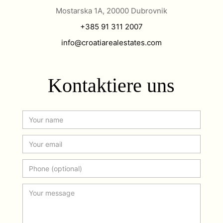
Mostarska 1A, 20000 Dubrovnik
+385 91 311 2007
info@croatiarealestates.com
Kontaktiere uns