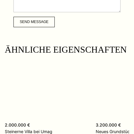
SEND MESSAGE
ÄHNLICHE EIGENSCHAFTEN
2.000.000 €
3.200.000 €
Steinerne Villa bei Umag
Neues Grundstück Vi