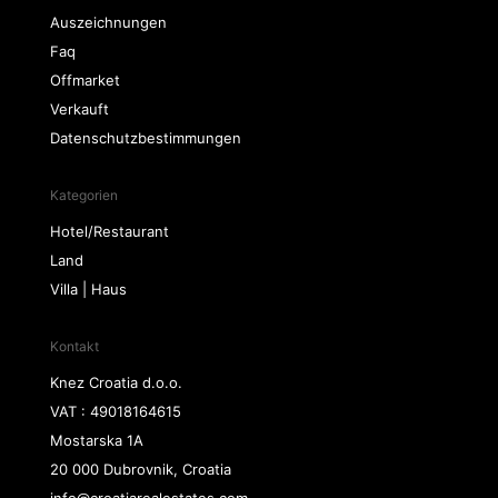
Auszeichnungen
Faq
Offmarket
Verkauft
Datenschutzbestimmungen
Kategorien
Hotel/Restaurant
Land
Villa | Haus
Kontakt
Knez Croatia d.o.o.
VAT : 49018164615
Mostarska 1A
20 000 Dubrovnik, Croatia