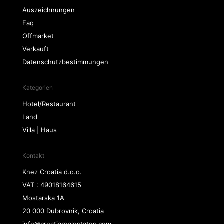
Auszeichnungen
Faq
Offmarket
Verkauft
Datenschutzbestimmungen
Kategorien
Hotel/Restaurant
Land
Villa | Haus
Kontakt
Knez Croatia d.o.o.
VAT : 49018164615
Mostarska 1A
20 000 Dubrovnik, Croatia