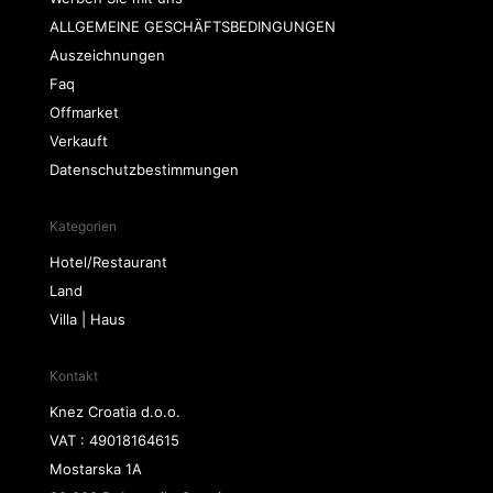
ALLGEMEINE GESCHÄFTSBEDINGUNGEN
Auszeichnungen
Faq
Offmarket
Verkauft
Datenschutzbestimmungen
Kategorien
Hotel/Restaurant
Land
Villa | Haus
Kontakt
Knez Croatia d.o.o.
VAT : 49018164615
Mostarska 1A