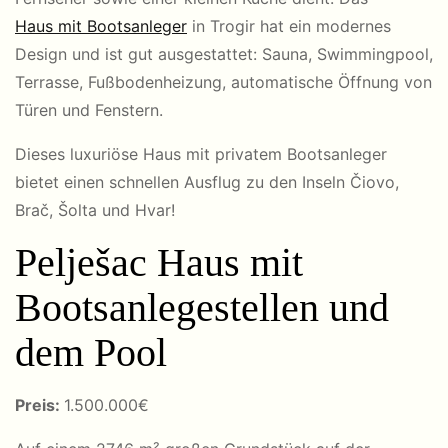
Haus mit Bootsanleger
in Trogir hat ein modernes
Design und ist gut ausgestattet: Sauna, Swimmingpool,
Terrasse, Fußbodenheizung, automatische Öffnung von
Türen und Fenstern.
Dieses luxuriöse Haus mit privatem Bootsanleger
bietet einen schnellen Ausflug zu den Inseln Čiovo,
Brač, Šolta und Hvar!
Pelješac Haus mit
Bootsanlegestellen und
dem Pool
Preis:
1.500.000€