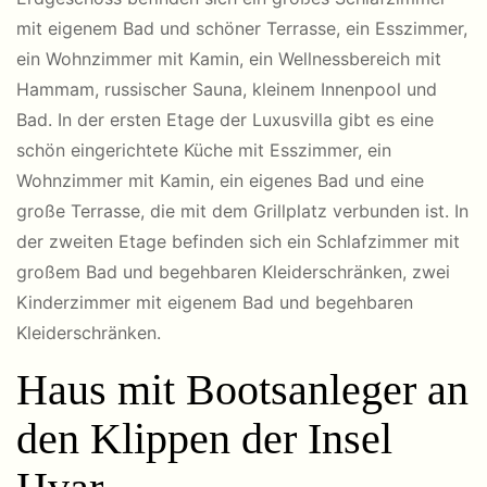
mit eigenem Bad und schöner Terrasse, ein Esszimmer,
ein Wohnzimmer mit Kamin, ein Wellnessbereich mit
Hammam, russischer Sauna, kleinem Innenpool und
Bad. In der ersten Etage der Luxusvilla gibt es eine
schön eingerichtete Küche mit Esszimmer, ein
Wohnzimmer mit Kamin, ein eigenes Bad und eine
große Terrasse, die mit dem Grillplatz verbunden ist. In
der zweiten Etage befinden sich ein Schlafzimmer mit
großem Bad und begehbaren Kleiderschränken, zwei
Kinderzimmer mit eigenem Bad und begehbaren
Kleiderschränken.
Haus mit Bootsanleger an
den Klippen der Insel