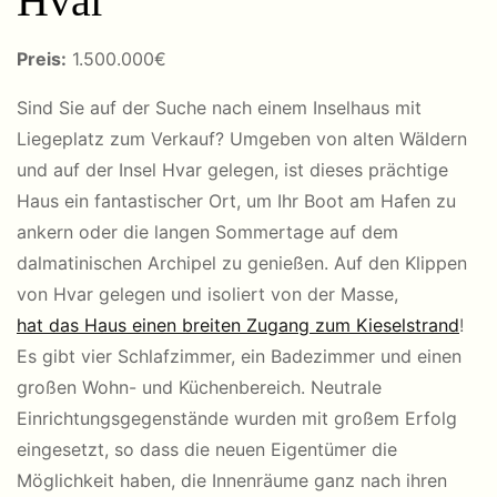
Hvar
Preis:
1
.500.000€
Sind Sie auf der Suche nach einem Inselhaus mit
Liegeplatz zum Verkauf? Umgeben von alten Wäldern
und auf der Insel Hvar gelegen, ist dieses prächtige
Haus ein fantastischer Ort, um Ihr Boot am Hafen zu
ankern oder die langen Sommertage auf dem
dalmatinischen Archipel zu genießen. Auf den Klippen
von Hvar gelegen und isoliert von der Masse,
hat das Haus einen breiten Zugang zum Kieselstrand
!
Es gibt vier Schlafzimmer, ein Badezimmer und einen
großen Wohn- und Küchenbereich. Neutrale
Einrichtungsgegenstände wurden mit großem Erfolg
eingesetzt, so dass die neuen Eigentümer die
Möglichkeit haben, die Innenräume ganz nach ihren