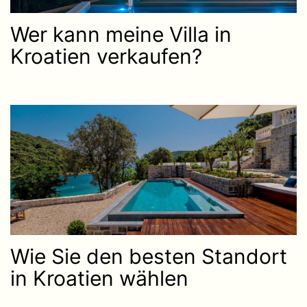
Wer kann meine Villa in
Kroatien verkaufen?
Wie Sie den besten Standort
in Kroatien wählen