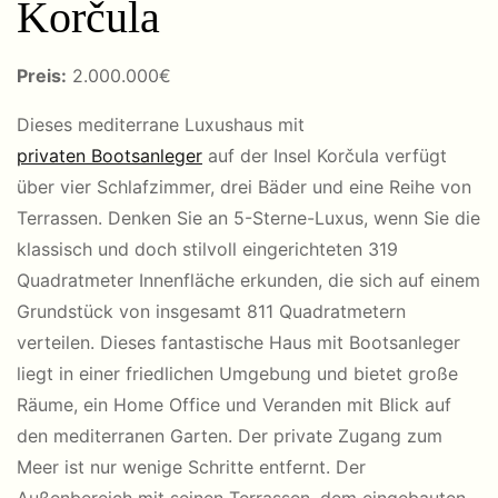
Korčula
Preis:
2
.000.000€
Dieses mediterrane Luxushaus mit
privaten Bootsanleger
auf der Insel Korčula verfügt
über vier Schlafzimmer, drei Bäder und eine Reihe von
Terrassen. Denken Sie an 5-Sterne-Luxus, wenn Sie die
klassisch und doch stilvoll eingerichteten 319
Quadratmeter Innenfläche erkunden, die sich auf einem
Grundstück von insgesamt 811 Quadratmetern
verteilen. Dieses fantastische Haus mit Bootsanleger
liegt in einer friedlichen Umgebung und bietet große
Räume, ein Home Office und Veranden mit Blick auf
den mediterranen Garten. Der private Zugang zum
Meer ist nur wenige Schritte entfernt. Der