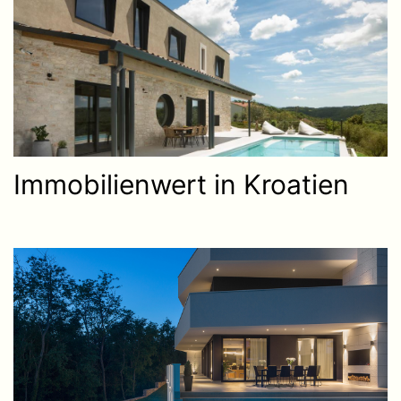
Immobilienwert in Kroatien