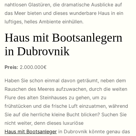
nahtlosen Glastüren, die dramatische Ausblicke auf
das Meer bieten und dieses wunderbare Haus in ein
luftiges, helles Ambiente einhüllen.
Haus mit Bootsanlegern
in Dubrovnik
Preis:
2.000.000€
Haben Sie schon einmal davon geträumt, neben dem
Rauschen des Meeres aufzuwachen, durch die weiten
Flure des alten Steinhauses zu gehen, um zu
frühstücken und die frische Luft einzuatmen, während
Sie auf die herrliche kleine Bucht blicken? Suchen Sie
nicht weiter, denn dieses luxuriöse
Haus mit Bootsanleger
in Dubrovnik könnte genau das