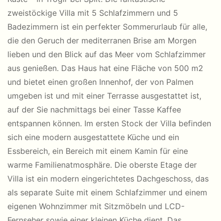
zweistöckige Villa mit 5 Schlafzimmern und 5
Badezimmern ist ein perfekter Sommerurlaub für alle,
die den Geruch der mediterranen Brise am Morgen
lieben und den Blick auf das Meer vom Schlafzimmer
aus genießen. Das Haus hat eine Fläche von 500 m2
und bietet einen großen Innenhof, der von Palmen
umgeben ist und mit einer Terrasse ausgestattet ist,
auf der Sie nachmittags bei einer Tasse Kaffee
entspannen können. Im ersten Stock der Villa befinden
sich eine modern ausgestattete Küche und ein
Essbereich, ein Bereich mit einem Kamin für eine
warme Familienatmosphäre. Die oberste Etage der
Villa ist ein modern eingerichtetes Dachgeschoss, das
als separate Suite mit einem Schlafzimmer und einem
eigenen Wohnzimmer mit Sitzmöbeln und LCD-
Fernseher sowie einer kleinen Küche dient. Das