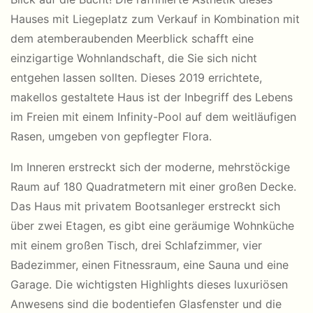
Hauses mit Liegeplatz zum Verkauf in Kombination mit
dem atemberaubenden Meerblick schafft eine
einzigartige Wohnlandschaft, die Sie sich nicht
entgehen lassen sollten. Dieses 2019 errichtete,
makellos gestaltete Haus ist der Inbegriff des Lebens
im Freien mit einem Infinity-Pool auf dem weitläufigen
Rasen, umgeben von gepflegter Flora.
Im Inneren erstreckt sich der moderne, mehrstöckige
Raum auf 180 Quadratmetern mit einer großen Decke.
Das Haus mit privatem Bootsanleger erstreckt sich
über zwei Etagen, es gibt eine geräumige Wohnküche
mit einem großen Tisch, drei Schlafzimmer, vier
Badezimmer, einen Fitnessraum, eine Sauna und eine
Garage. Die wichtigsten Highlights dieses luxuriösen
Anwesens sind die bodentiefen Glasfenster und die