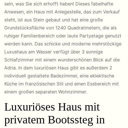
sein, was Sie sich erhofft haben! Dieses fabelhafte
Anwesen, ein Haus mit Anlegestelle, das zum Verkauf
steht, ist aus Stein gebaut und hat eine große
Grundstücksfläche von 1240 Quadratmetern, die als
ruhiger Familienbereich oder laute Partyetage genutzt
werden kann. Das schicke und moderne mehrstöckige
Luxushaus am Wasser verfügt über 3 sonnige
Schlafzimmer mit einem wunderschönen Blick auf die
Adria. In dem luxuriösen Haus gibt es außerdem 2
individuell gestaltete Badezimmer, eine eklektische
Küche im französischen Stil und einen Essbereich mit
einem großen separaten Wohnzimmer.
Luxuriöses Haus mit
privatem Bootssteg in