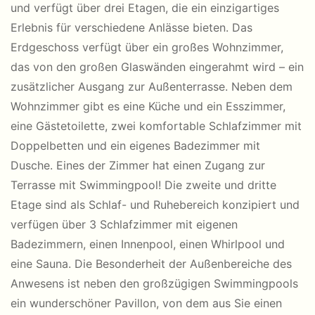
und verfügt über drei Etagen, die ein einzigartiges
Erlebnis für verschiedene Anlässe bieten. Das
Erdgeschoss verfügt über ein großes Wohnzimmer,
das von den großen Glaswänden eingerahmt wird – ein
zusätzlicher Ausgang zur Außenterrasse. Neben dem
Wohnzimmer gibt es eine Küche und ein Esszimmer,
eine Gästetoilette, zwei komfortable Schlafzimmer mit
Doppelbetten und ein eigenes Badezimmer mit
Dusche. Eines der Zimmer hat einen Zugang zur
Terrasse mit Swimmingpool! Die zweite und dritte
Etage sind als Schlaf- und Ruhebereich konzipiert und
verfügen über 3 Schlafzimmer mit eigenen
Badezimmern, einen Innenpool, einen Whirlpool und
eine Sauna. Die Besonderheit der Außenbereiche des
Anwesens ist neben den großzügigen Swimmingpools
ein wunderschöner Pavillon, von dem aus Sie einen