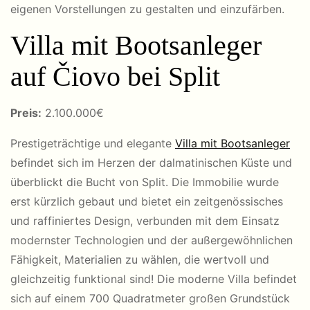
eigenen Vorstellungen zu gestalten und einzufärben.
Villa mit Bootsanleger
auf Čiovo bei Split
Preis:
2
.100.000€
Prestigeträchtige und elegante
Villa mit Bootsanleger
befindet sich im Herzen der dalmatinischen Küste und
überblickt die Bucht von Split. Die Immobilie wurde
erst kürzlich gebaut und bietet ein zeitgenössisches
und raffiniertes Design, verbunden mit dem Einsatz
modernster Technologien und der außergewöhnlichen
Fähigkeit, Materialien zu wählen, die wertvoll und
gleichzeitig funktional sind! Die moderne Villa befindet
sich auf einem 700 Quadratmeter großen Grundstück