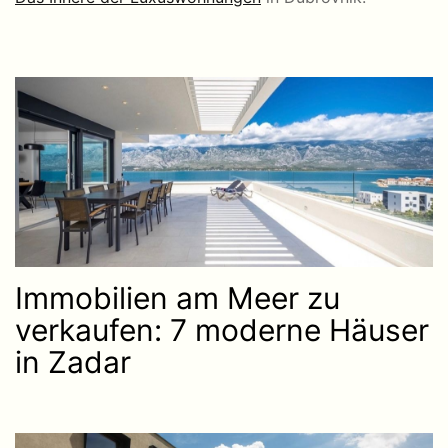
Immobilien am Meer zu
verkaufen: 7 moderne Häuser
in Zadar