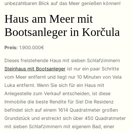
unbezahlbaren Blick auf das Meer genießen können!
Haus am Meer mit
Bootsanleger in Korčula
Preis:
1
.900.000€
Dieses freistehende Haus mit sieben Schlafzimmern
Steinhaus mit Bootsanleger
ist nur ein paar Schritte
vom Meer entfernt und liegt nur 10 Minuten von Vela
Luka entfernt. Wenn Sie sich für ein Haus mit
Anlegestelle zum Verkauf entscheiden, ist diese
Immobilie die beste Rendite für Sie! Die Residenz
befindet sich auf einem 1614 Quadratmeter großen
Grundstück und erstreckt sich über 450 Quadratmeter
mit sieben Schlafzimmern mit eigenem Bad, einer