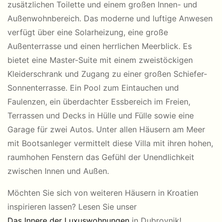
zusätzlichen Toilette und einem großen Innen- und
Außenwohnbereich. Das moderne und luftige Anwesen
verfügt über eine Solarheizung, eine große
Außenterrasse und einen herrlichen Meerblick. Es
bietet eine Master-Suite mit einem zweistöckigen
Kleiderschrank und Zugang zu einer großen Schiefer-
Sonnenterrasse. Ein Pool zum Eintauchen und
Faulenzen, ein überdachter Essbereich im Freien,
Terrassen und Decks in Hülle und Fülle sowie eine
Garage für zwei Autos. Unter allen Häusern am Meer
mit Bootsanleger vermittelt diese Villa mit ihren hohen,
raumhohen Fenstern das Gefühl der Unendlichkeit
zwischen Innen und Außen.
Möchten Sie sich von weiteren Häusern in Kroatien
inspirieren lassen? Lesen Sie unser
Das Innere der Luxuswohnungen
in Dubrovnik!