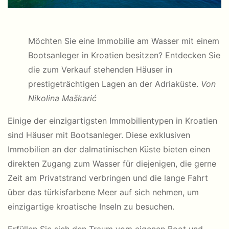
Möchten Sie eine Immobilie am Wasser mit einem
Bootsanleger in Kroatien besitzen? Entdecken Sie
die zum Verkauf stehenden Häuser in
prestigeträchtigen Lagen an der Adriaküste.
Von
Nikolina Maškarić
Einige der einzigartigsten Immobilientypen in Kroatien
sind Häuser mit Bootsanleger. Diese exklusiven
Immobilien an der dalmatinischen Küste bieten einen
direkten Zugang zum Wasser für diejenigen, die gerne
Zeit am Privatstrand verbringen und die lange Fahrt
über das türkisfarbene Meer auf sich nehmen, um
einzigartige kroatische Inseln zu besuchen.