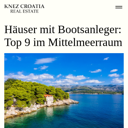
Häuser mit Bootsanleger:
Top 9 im Mittelmeerraum