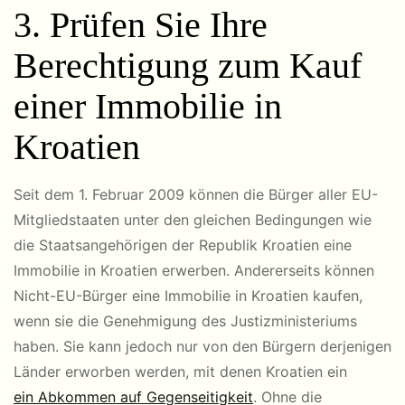
3. Prüfen Sie Ihre
Berechtigung zum Kauf
einer Immobilie in
Kroatien
Seit dem 1. Februar 2009 können die Bürger aller EU-
Mitgliedstaaten unter den gleichen Bedingungen wie
die Staatsangehörigen der Republik Kroatien eine
Immobilie in Kroatien erwerben. Andererseits können
Nicht-EU-Bürger eine Immobilie in Kroatien kaufen,
wenn sie die Genehmigung des Justizministeriums
haben. Sie kann jedoch nur von den Bürgern derjenigen
Länder erworben werden, mit denen Kroatien ein
ein Abkommen auf Gegenseitigkeit
. Ohne die