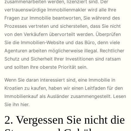
zusammenarbeiten werden, lizenziert sind. Der
vertrauenswürdige Immobilienmakler wird alle Ihre
Fragen zur Immobilie beantworten, Sie während des
Prozesses vertreten und sicherstellen, dass Sie nicht
von den Verkäufern übervorteilt werden. Überprüfen
Sie die Immobilien-Website und das Büro, denn viele
Agenturen arbeiten möglicherweise illegal. Rechtlicher
Schutz und Sicherheit Ihrer Investitionen sind ratsam
und sollten Ihre oberste Priorität sein.
Wenn Sie daran interessiert sind, eine Immobilie in
Kroatien zu kaufen, haben wir einen Leitfaden für den
Immobilienkauf als Ausländer zusammengestellt. Lesen
Sie ihn hier.
2. Vergessen Sie nicht die