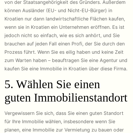
von der Staatsangehörigkeit des Gründers. Außerdem
können Ausländer (EU- und Nicht-EU-Bürger) in
Kroatien nur dann landwirtschaftliche Flächen kaufen,
wenn sie in Kroatien ein Unternehmen eröffnen. Es ist
jedoch nicht so einfach, wie es sich anhört, und Sie
brauchen auf jeden Fall einen Profi, der Sie durch den
Prozess führt. Wenn Sie es eilig haben und keine Zeit
zum Warten haben – beauftragen Sie eine Agentur und
kaufen Sie eine Immobilie in Kroatien über diese Firma.
5. Wählen Sie einen
guten Immobilienstandort
Vergewissern Sie sich, dass Sie einen guten Standort
für Ihre Immobilie wählen, insbesondere wenn Sie
planen, eine Immobilie zur Vermietung zu bauen oder