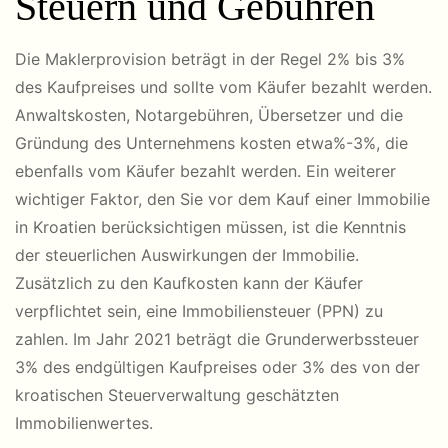
Steuern und Gebühren
Die Maklerprovision beträgt in der Regel 2% bis 3%
des Kaufpreises und sollte vom Käufer bezahlt werden.
Anwaltskosten, Notargebühren, Übersetzer und die
Gründung des Unternehmens kosten etwa%-3%, die
ebenfalls vom Käufer bezahlt werden. Ein weiterer
wichtiger Faktor, den Sie vor dem Kauf einer Immobilie
in Kroatien berücksichtigen müssen, ist die Kenntnis
der steuerlichen Auswirkungen der Immobilie.
Zusätzlich zu den Kaufkosten kann der Käufer
verpflichtet sein, eine Immobiliensteuer (PPN) zu
zahlen. Im Jahr 2021 beträgt die Grunderwerbssteuer
3% des endgültigen Kaufpreises oder 3% des von der
kroatischen Steuerverwaltung geschätzten
Immobilienwertes.