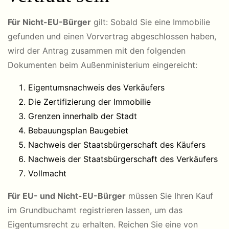
Für Nicht-EU-Bürger
gilt: Sobald Sie eine Immobilie
gefunden und einen Vorvertrag abgeschlossen haben,
wird der Antrag zusammen mit den folgenden
Dokumenten beim Außenministerium eingereicht:
Eigentumsnachweis des Verkäufers
Die Zertifizierung der Immobilie
Grenzen innerhalb der Stadt
Bebauungsplan Baugebiet
Nachweis der Staatsbürgerschaft des Käufers
Nachweis der Staatsbürgerschaft des Verkäufers
Vollmacht
Für EU- und Nicht-EU-Bürger
müssen Sie Ihren Kauf
im Grundbuchamt registrieren lassen, um das
Eigentumsrecht zu erhalten. Reichen Sie eine von