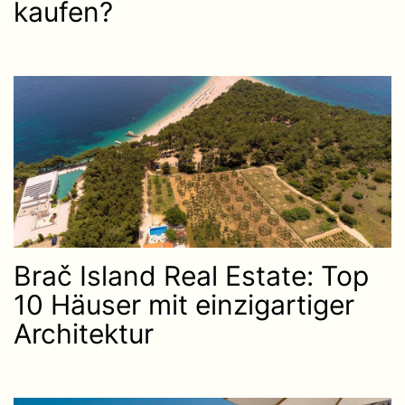
kaufen?
Brač Island Real Estate: Top
10 Häuser mit einzigartiger
Architektur