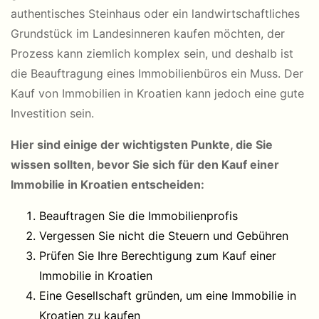
authentisches Steinhaus oder ein landwirtschaftliches
Grundstück im Landesinneren kaufen möchten, der
Prozess kann ziemlich komplex sein, und deshalb ist
die Beauftragung eines Immobilienbüros ein Muss. Der
Kauf von Immobilien in Kroatien kann jedoch eine gute
Investition sein.
Hier sind einige der wichtigsten Punkte, die Sie
wissen sollten, bevor Sie sich für den Kauf einer
Immobilie in Kroatien entscheiden:
Beauftragen Sie die Immobilienprofis
Vergessen Sie nicht die Steuern und Gebühren
Prüfen Sie Ihre Berechtigung zum Kauf einer
Immobilie in Kroatien
Eine Gesellschaft gründen, um eine Immobilie in
Kroatien zu kaufen