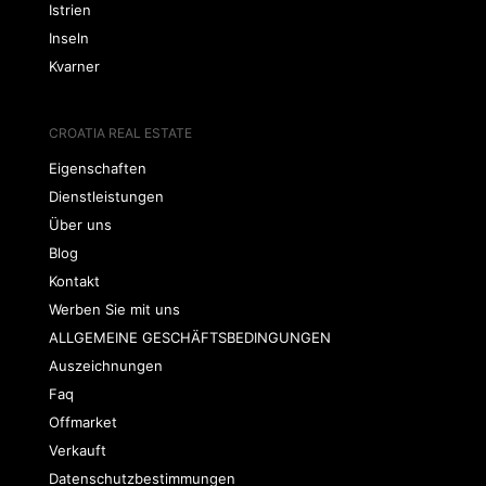
Istrien
Inseln
Kvarner
CROATIA REAL ESTATE
Eigenschaften
Dienstleistungen
Über uns
Blog
Kontakt
Werben Sie mit uns
ALLGEMEINE GESCHÄFTSBEDINGUNGEN
Auszeichnungen
Faq
Offmarket
Verkauft
Datenschutzbestimmungen