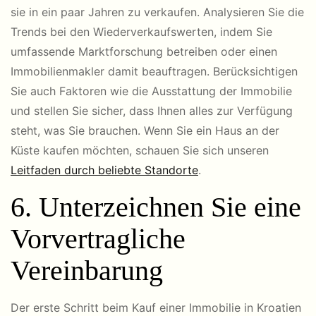
sie in ein paar Jahren zu verkaufen. Analysieren Sie die
Trends bei den Wiederverkaufswerten, indem Sie
umfassende Marktforschung betreiben oder einen
Immobilienmakler damit beauftragen. Berücksichtigen
Sie auch Faktoren wie die Ausstattung der Immobilie
und stellen Sie sicher, dass Ihnen alles zur Verfügung
steht, was Sie brauchen. Wenn Sie ein Haus an der
Küste kaufen möchten, schauen Sie sich unseren
Leitfaden durch beliebte Standorte
.
6. Unterzeichnen Sie eine
Vorvertragliche
Vereinbarung
Der erste Schritt beim Kauf einer Immobilie in Kroatien