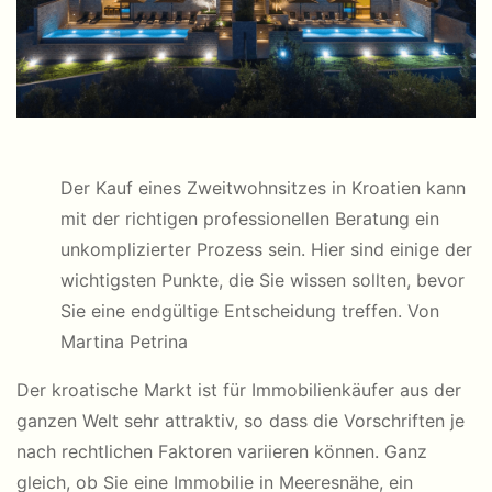
Der Kauf eines Zweitwohnsitzes in Kroatien kann
mit der richtigen professionellen Beratung ein
unkomplizierter Prozess sein. Hier sind einige der
wichtigsten Punkte, die Sie wissen sollten, bevor
Sie eine endgültige Entscheidung treffen. Von
Martina Petrina
Der kroatische Markt ist für Immobilienkäufer aus der
ganzen Welt sehr attraktiv, so dass die Vorschriften je
nach rechtlichen Faktoren variieren können. Ganz
gleich, ob Sie eine Immobilie in Meeresnähe, ein