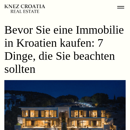
Bevor Sie eine Immobilie
in Kroatien kaufen: 7
Dinge, die Sie beachten
sollten