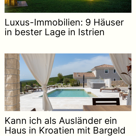
Luxus-Immobilien: 9 Häuser
in bester Lage in Istrien
Kann ich als Ausländer ein
Haus in Kroatien mit Bargeld