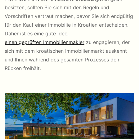
besitzen, sollten Sie sich mit den Regeln und
Vorschriften vertraut machen, bevor Sie sich endgültig
für den Kauf einer Immobilie in Kroatien entscheiden.
Daher ist es eine gute Idee,
einen geprüften Immobilienmakler
zu engagieren, der
sich mit dem kroatischen Immobilienmarkt auskennt
und Ihnen während des gesamten Prozesses den
Rücken freihält.