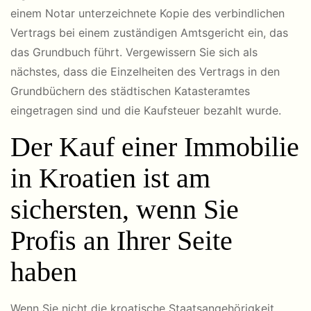
einem Notar unterzeichnete Kopie des verbindlichen
Vertrags bei einem zuständigen Amtsgericht ein, das
das Grundbuch führt. Vergewissern Sie sich als
nächstes, dass die Einzelheiten des Vertrags in den
Grundbüchern des städtischen Katasteramtes
eingetragen sind und die Kaufsteuer bezahlt wurde.
Der Kauf einer Immobilie
in Kroatien ist am
sichersten, wenn Sie
Profis an Ihrer Seite
haben
Wenn Sie nicht die kroatische Staatsangehörigkeit