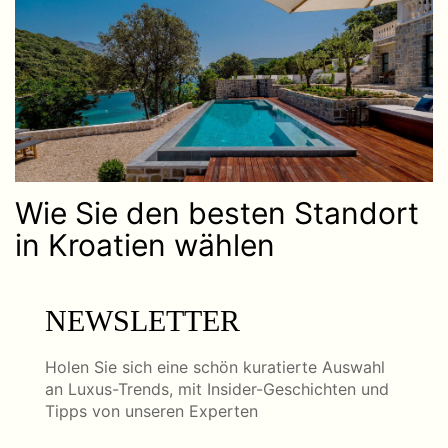
Wie Sie den besten Standort
in Kroatien wählen
NEWSLETTER
Holen Sie sich eine schön kuratierte Auswahl
an Luxus-Trends, mit Insider-Geschichten und
Tipps von unseren Experten