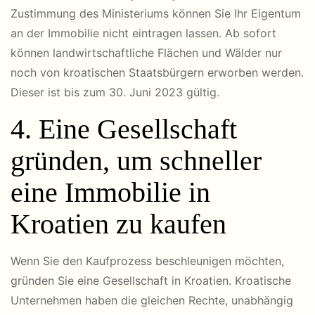
Zustimmung des Ministeriums können Sie Ihr Eigentum
an der Immobilie nicht eintragen lassen. Ab sofort
können landwirtschaftliche Flächen und Wälder nur
noch von kroatischen Staatsbürgern erworben werden.
Dieser ist bis zum 30. Juni 2023 gültig.
4. Eine Gesellschaft
gründen, um schneller
eine Immobilie in
Kroatien zu kaufen
Wenn Sie den Kaufprozess beschleunigen möchten,
gründen Sie eine Gesellschaft in Kroatien. Kroatische
Unternehmen haben die gleichen Rechte, unabhängig