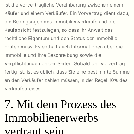
ist die vorvertragliche Vereinbarung zwischen einem
Käufer und einem Verkäufer. Ein Vorvertrag dient dazu,
die Bedingungen des Immobilienverkaufs und die
Kaufabsicht festzulegen, so dass Ihr Anwalt das
rechtliche Eigentum und den Status der Immobilie
prüfen muss. Es enthält auch Informationen über die
Immobilie und ihre Beschreibung sowie die
Verpflichtungen beider Seiten. Sobald der Vorvertrag
fertig ist, ist es üblich, dass Sie eine bestimmte Summe
an den Verkäufer zahlen müssen, in der Regel 10% des
Verkaufspreises.
7. Mit dem Prozess des
Immobilienerwerbs
vertraut sein