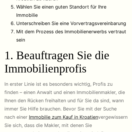
Wählen Sie einen guten Standort für Ihre
Immobilie
Unterschreiben Sie eine Vorvertragsvereinbarung
Mit dem Prozess des Immobilienerwerbs vertraut
sein
1. Beauftragen Sie die
Immobilienprofis
In erster Linie ist es besonders wichtig, Profis zu
finden – einen Anwalt und einen Immobilienmakler, die
Ihnen den Rücken freihalten und für Sie da sind, wann
immer Sie Hilfe brauchen. Bevor Sie mit der Suche
nach einer
Immobilie zum Kauf in Kroatien
vergewissern
Sie sich, dass die Makler, mit denen Sie