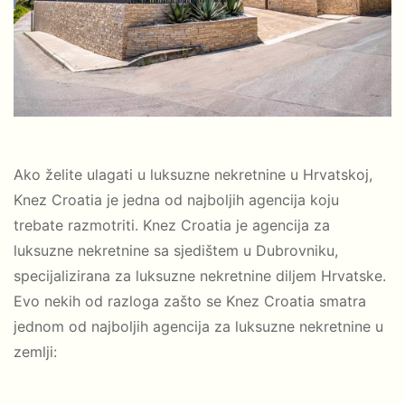
Ako želite ulagati u luksuzne nekretnine u Hrvatskoj,
Knez Croatia je jedna od najboljih agencija koju
trebate razmotriti. Knez Croatia je agencija za
luksuzne nekretnine sa sjedištem u Dubrovniku,
specijalizirana za luksuzne nekretnine diljem Hrvatske.
Evo nekih od razloga zašto se Knez Croatia smatra
jednom od najboljih agencija za luksuzne nekretnine u
zemlji: