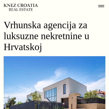
Vrhunska agencija za
luksuzne nekretnine u
Hrvatskoj