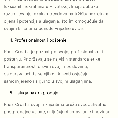
luksuznih nekretnina u Hrvatskoj. Imaju duboko
razumijevanje lokalnih trendova na tržištu nekretnina,
cijena i potencijala ulaganja, što im omogućuje da
svojim klijentima ponude vrijedne uvide.
Profesionalnost i poštenje
Knez Croatia je poznat po svojoj profesionalnosti i
poštenju. Pridržavaju se najviših standarda etike i
transparentnosti u svim svojim poslovima,
osiguravajući da se njihovi klijenti osjećaju
samouvjereno i sigurno u svojim ulaganjima.
Usluga nakon prodaje
Knez Croatia svojim klijentima pruža sveobuhvatne
postprodajne usluge, uključujući upravljanje imovinom,