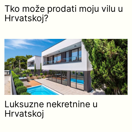
Tko može prodati moju vilu u
Hrvatskoj?
Luksuzne nekretnine u
Hrvatskoj