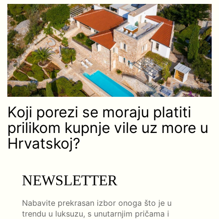
Koji porezi se moraju platiti
prilikom kupnje vile uz more u
Hrvatskoj?
NEWSLETTER
Nabavite prekrasan izbor onoga što je u
trendu u luksuzu, s unutarnjim pričama i