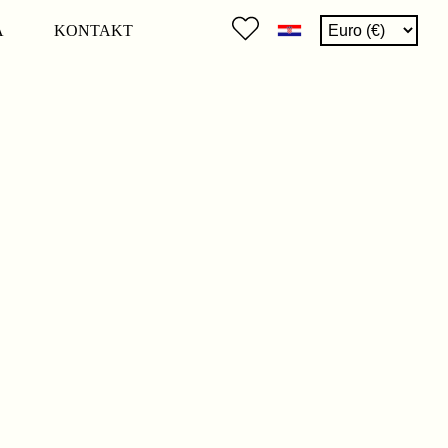
A
KONTAKT