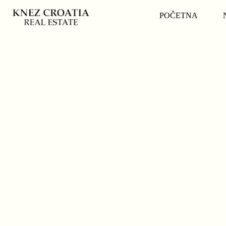
POČETNA