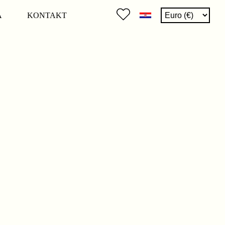
A
KONTAKT