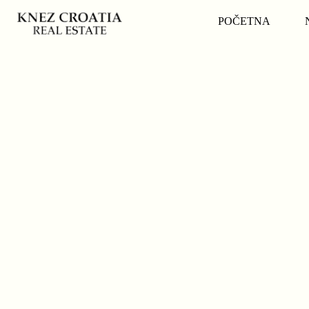
POČETNA