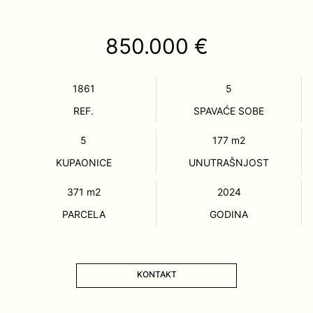
850.000 €
1861
5
REF.
SPAVAĆE SOBE
5
177
m2
KUPAONICE
UNUTRAŠNJOST
371
m2
2024
PARCELA
GODINA
KONTAKT