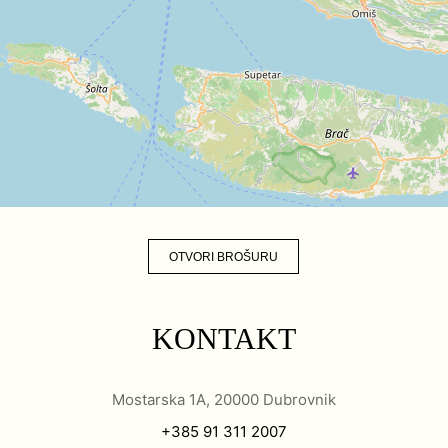
OTVORI BROŠURU
KONTAKT
Mostarska 1A, 20000 Dubrovnik
+385 91 311 2007