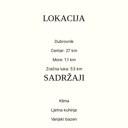
LOKACIJA
Dubrovnik
Centar: 27 km
More: 1.1 km
Zračna luka: 53 km
SADRŽAJI
Klima
Ljetna kuhinja
Vanjski bazen