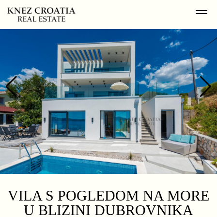
VILA S POGLEDOM NA MORE
U BLIZINI DUBROVNIKA