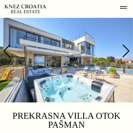
PREKRASNA VILLA OTOK
PAŠMAN