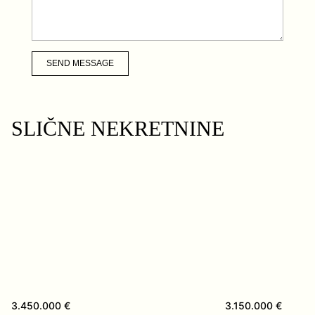
SEND MESSAGE
SLIČNE NEKRETNINE
3.450.000 €
3.150.000 €