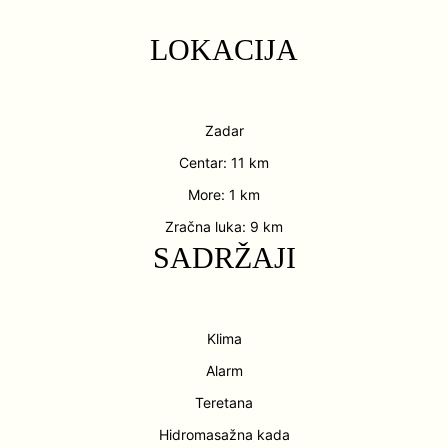
LOKACIJA
Zadar
Centar: 11 km
More: 1 km
Zračna luka: 9 km
SADRŽAJI
Klima
Alarm
Teretana
Hidromasažna kada