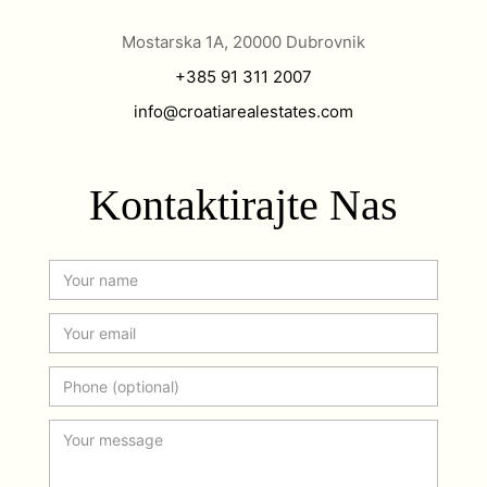
Mostarska 1A, 20000 Dubrovnik
+385 91 311 2007
info@croatiarealestates.com
Kontaktirajte Nas