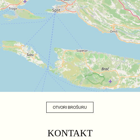
OTVORI BROŠURU
KONTAKT