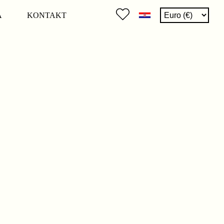
A
KONTAKT