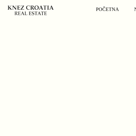
POČETNA