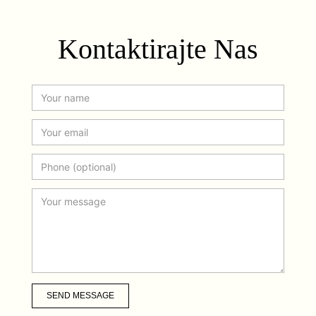
Kontaktirajte Nas
SEND MESSAGE