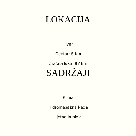
LOKACIJA
Hvar
Centar: 5 km
Zračna luka: 87 km
SADRŽAJI
Klima
Hidromasažna kada
Ljetna kuhinja