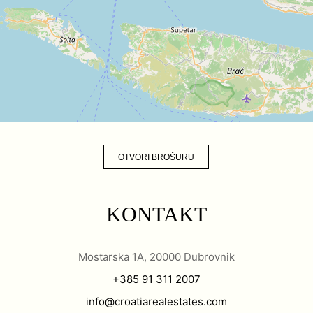
OTVORI BROŠURU
KONTAKT
Mostarska 1A, 20000 Dubrovnik
+385 91 311 2007
info@croatiarealestates.com