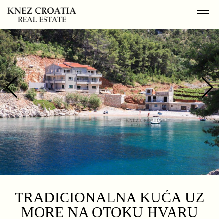
TRADICIONALNA KUĆA UZ
MORE NA OTOKU HVARU