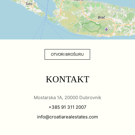
OTVORI BROŠURU
KONTAKT
Mostarska 1A, 20000 Dubrovnik
+385 91 311 2007
info@croatiarealestates.com