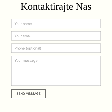
Kontaktirajte Nas
SEND MESSAGE