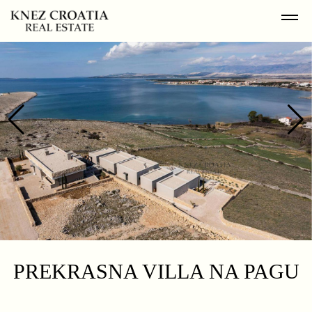
PREKRASNA VILLA NA PAGU