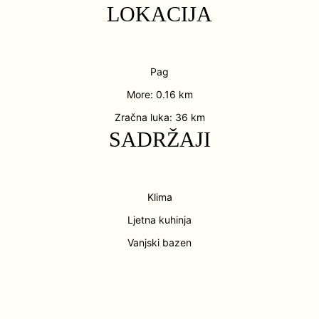
LOKACIJA
Pag
More: 0.16 km
Zračna luka: 36 km
SADRŽAJI
Klima
Ljetna kuhinja
Vanjski bazen