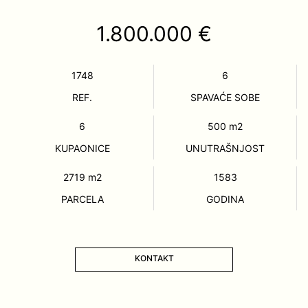
1.800.000 €
1748
6
REF.
SPAVAĆE SOBE
6
500
m2
KUPAONICE
UNUTRAŠNJOST
2719
m2
1583
PARCELA
GODINA
KONTAKT