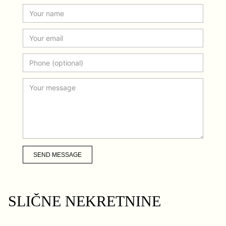
SEND MESSAGE
SLIČNE NEKRETNINE