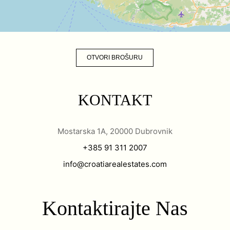
OTVORI BROŠURU
KONTAKT
Mostarska 1A, 20000 Dubrovnik
+385 91 311 2007
info@croatiarealestates.com
Kontaktirajte Nas