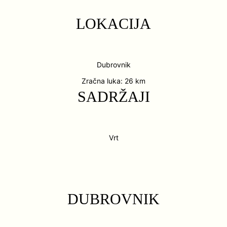
LOKACIJA
Dubrovnik
Zračna luka: 26 km
SADRŽAJI
Vrt
DUBROVNIK