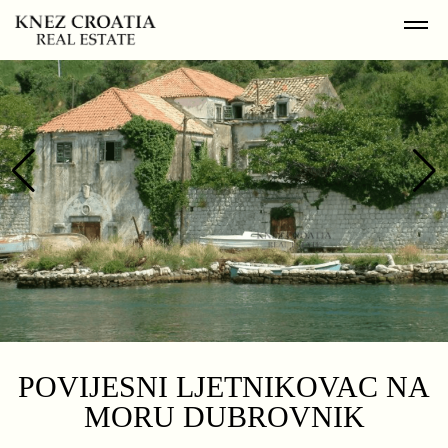
POVIJESNI LJETNIKOVAC NA
MORU DUBROVNIK