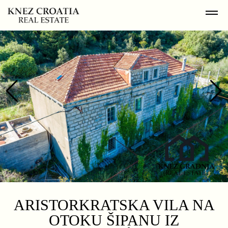
ARISTORKRATSKA VILA NA
OTOKU ŠIPANU IZ