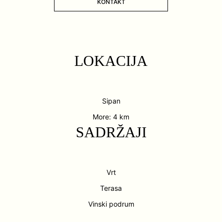
KONTAKT
LOKACIJA
Sipan
More: 4 km
SADRŽAJI
Vrt
Terasa
Vinski podrum