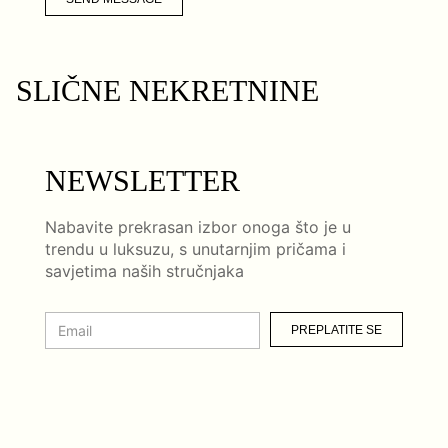
SLIČNE NEKRETNINE
NEWSLETTER
Nabavite prekrasan izbor onoga što je u
trendu u luksuzu, s unutarnjim pričama i
savjetima naših stručnjaka
PREPLATITE SE