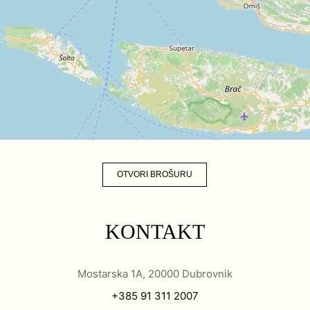
OTVORI BROŠURU
KONTAKT
Mostarska 1A, 20000 Dubrovnik
+385 91 311 2007