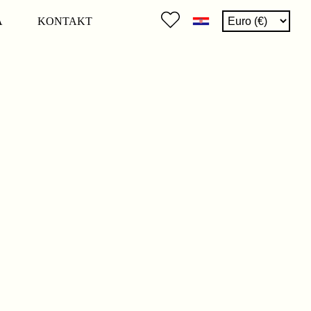
A
KONTAKT