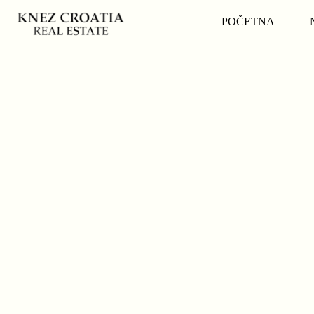
POČETNA