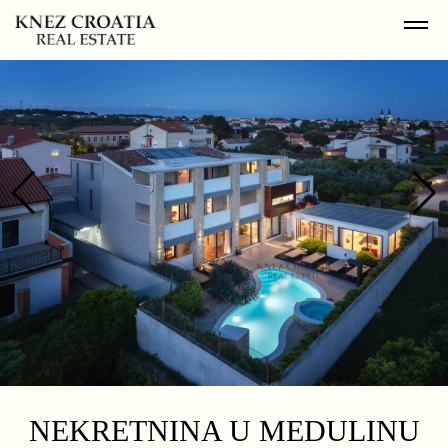
NEKRETNINA U MEDULINU