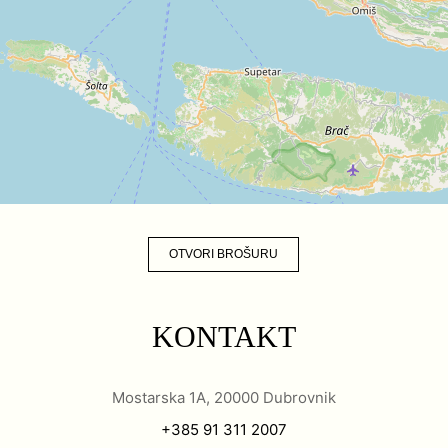
OTVORI BROŠURU
KONTAKT
Mostarska 1A, 20000 Dubrovnik
+385 91 311 2007