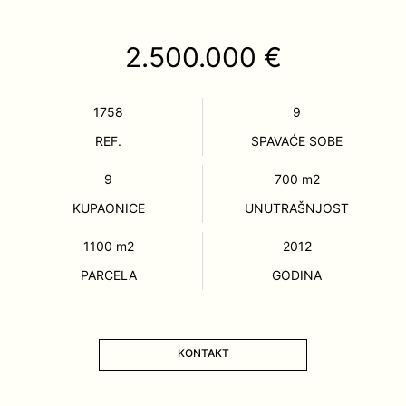
2.500.000 €
1758
9
REF.
SPAVAĆE SOBE
9
700
m2
KUPAONICE
UNUTRAŠNJOST
1100
m2
2012
PARCELA
GODINA
KONTAKT