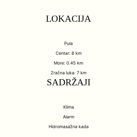
LOKACIJA
Pula
Centar: 8 km
More: 0.45 km
Zračna luka: 7 km
SADRŽAJI
Klima
Alarm
Hidromasažna kada