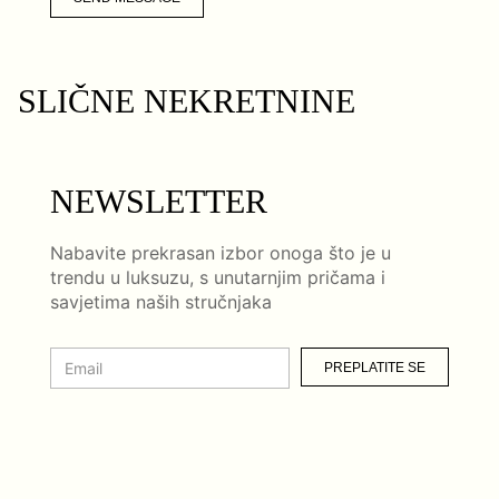
SLIČNE NEKRETNINE
NEWSLETTER
Nabavite prekrasan izbor onoga što je u
trendu u luksuzu, s unutarnjim pričama i
savjetima naših stručnjaka
PREPLATITE SE