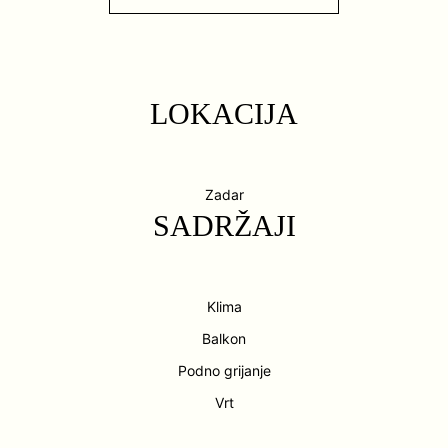
LOKACIJA
Zadar
SADRŽAJI
Klima
Balkon
Podno grijanje
Vrt