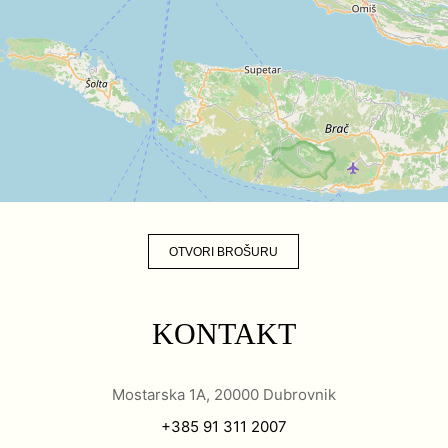
OTVORI BROŠURU
KONTAKT
Mostarska 1A, 20000 Dubrovnik
+385 91 311 2007