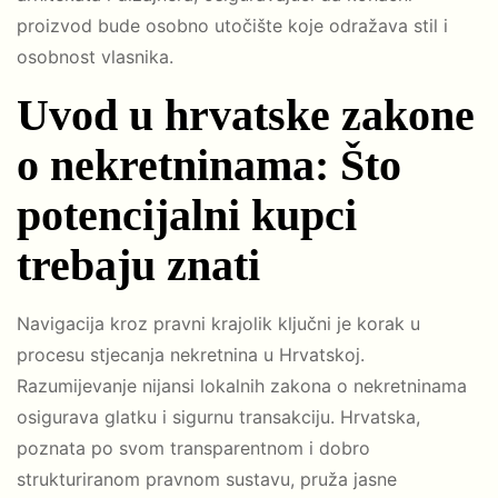
proizvod bude osobno utočište koje odražava stil i
osobnost vlasnika.
Uvod u hrvatske zakone
o nekretninama: Što
potencijalni kupci
trebaju znati
Navigacija kroz pravni krajolik ključni je korak u
procesu stjecanja nekretnina u Hrvatskoj.
Razumijevanje nijansi lokalnih zakona o nekretninama
osigurava glatku i sigurnu transakciju. Hrvatska,
poznata po svom transparentnom i dobro
strukturiranom pravnom sustavu, pruža jasne