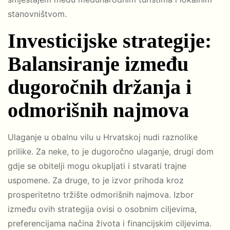
stanovništvom.
Investicijske strategije:
Balansiranje između
dugoročnih držanja i
odmorišnih najmova
Ulaganje u obalnu vilu u Hrvatskoj nudi raznolike
prilike. Za neke, to je dugoročno ulaganje, drugi dom
gdje se obitelji mogu okupljati i stvarati trajne
uspomene. Za druge, to je izvor prihoda kroz
prosperitetno tržište odmorišnih najmova. Izbor
između ovih strategija ovisi o osobnim ciljevima,
preferencijama načina života i financijskim ciljevima.