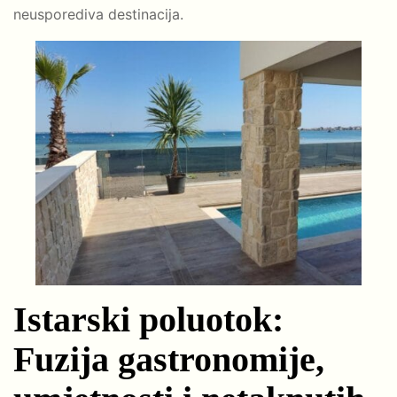
neusporediva destinacija.
Istarski poluotok:
Fuzija gastronomije,