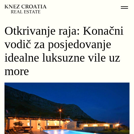
Otkrivanje raja: Konačni
vodič za posjedovanje
idealne luksuzne vile uz
more