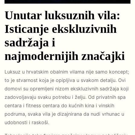
Unutar luksuznih vila:
Isticanje ekskluzivnih
sadržaja i
najmodernijih značajki
Luksuz u hrvatskim obalnim vilama nije samo koncept;
to je stvarnost koja je opipljiva u svakom detalju. Ovi
domovi su opremljeni nizom ekskluzivnih sadržaja koji
zadovoljavaju svaku potrebu i želju. Od privatnih spa
centara i fitness centara do kućnih kina i vinskih
podruma, svaka vila je dizajnirana da nudi vrhunac u
udobnosti i raskoši.