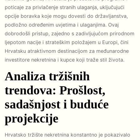
poticaje za privlačenje stranih ulaganja, uključujući
opcije boravka koje mogu dovesti do državljanstva,
podložno određenim uvjetima i ulaganjima. Ovaj
dobrodošli pristup, zajedno s zadivljujućom prirodnom
ljepotom nacije i strateškim položajem u Europi, čini
Hrvatsku atraktivnom destinacijom za međunarodne
investitore nekretnina i kupce koji traže stil života.
Analiza tržišnih
trendova: Prošlost,
sadašnjost i buduće
projekcije
Hrvatsko tržište nekretnina konstantno je pokazivalo